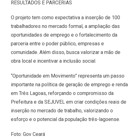
RESULTADOS E PARCERIAS
O projeto tem como expectativa a inserção de 100
trabalhadores no mercado formal, a ampliação das
oportunidades de emprego e o fortalecimento da
parceria entre o poder público, empresas e
comunidade. Além disso, busca valorizar a mão de
obra local e incentivar a inclusão social.
“Oportunidade em Movimento” representa um passo
importante na política de geração de emprego e renda
em Três Lagoas, reforçando o compromisso da
Prefeitura e da SEJUVEL em criar condições reais de
inserção no mercado de trabalho, valorizando o
esforço e o potencial da população três-lagoense.
Foto: Gov Ceará