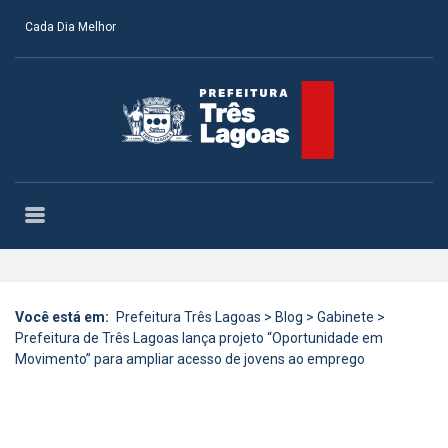
Cada Dia Melhor
Você está em:
Prefeitura Três Lagoas
>
Blog
>
Gabinete
>
Prefeitura de Três Lagoas lança projeto “Oportunidade em
Movimento” para ampliar acesso de jovens ao emprego