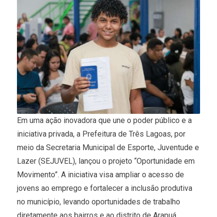
Em uma ação inovadora que une o poder público e a
iniciativa privada, a Prefeitura de Três Lagoas, por
meio da Secretaria Municipal de Esporte, Juventude e
Lazer (SEJUVEL), lançou o projeto “Oportunidade em
Movimento”. A iniciativa visa ampliar o acesso de
jovens ao emprego e fortalecer a inclusão produtiva
no município, levando oportunidades de trabalho
diretamente aos bairros e ao distrito de Arapuá.