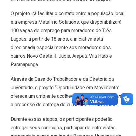
O projeto irá facilitar o contato entre a população local
e a empresa Metalfrio Solutions, que disponibilizará
100 vagas de emprego para moradores de Três
Lagoas, a partir de 18 anos, a iniciativa está
direcionada especialmente aos moradores dos
bairros Novo Oeste II, Jupiá, Arapuá, Vila Haro e
Paranapunga.
Através da Casa do Trabalhador e da Diretoria da
Juventude, o projeto “Oportunidade em Movimento”
oferece um ambiente acolhedor e orientações durante
o processo de entrega de currículos e entrevistas.
Durante essas etapas, os participantes poderão
entregar seus currículos, participar de entrevistas