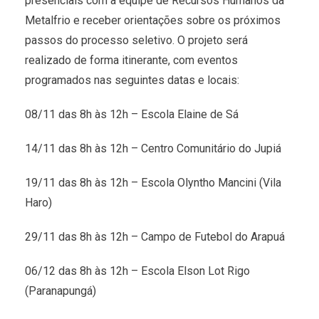
presenciais com a equipe de Recursos Humanos da
Metalfrio e receber orientações sobre os próximos
passos do processo seletivo. O projeto será
realizado de forma itinerante, com eventos
programados nas seguintes datas e locais:
08/11 das 8h às 12h – Escola Elaine de Sá
14/11 das 8h às 12h – Centro Comunitário do Jupiá
19/11 das 8h às 12h – Escola Olyntho Mancini (Vila
Haro)
29/11 das 8h às 12h – Campo de Futebol do Arapuá
06/12 das 8h às 12h – Escola Elson Lot Rigo
(Paranapungá)