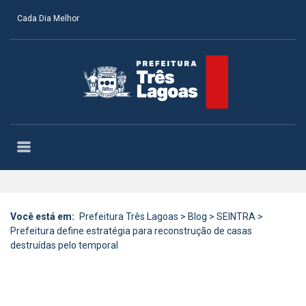
Cada Dia Melhor
Você está em:
Prefeitura Três Lagoas
>
Blog
>
SEINTRA
>
Prefeitura define estratégia para reconstrução de casas
destruídas pelo temporal