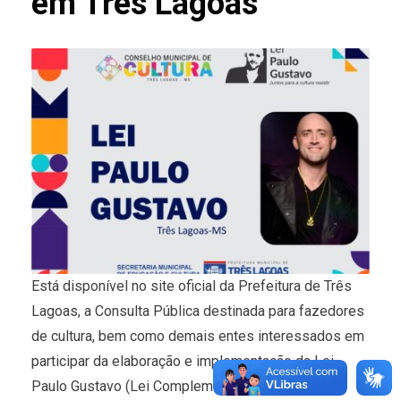
em Três Lagoas
Está disponível no site oficial da Prefeitura de Três
Lagoas, a Consulta Pública destinada para fazedores
de cultura, bem como demais entes interessados em
participar da elaboração e implementação da Lei
Paulo Gustavo (Lei Complementar Nº 195 de 8 de