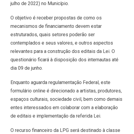
julho de 2022) no Município.
O objetivo é receber propostas de como os
mecanismos de financiamento devem estar
estruturados, quais setores poderão ser
contemplados e seus valores, e outros aspectos
relevantes para a construção dos editais da Lei. O
questionário ficará à disposição dos internautas até
dia 09 de junho.
Enquanto aguarda regulamentação Federal, este
formulário online é direcionado a artistas, produtores,
espaços culturais, sociedade civil, bem como demais
entes interessados em colaborar com a elaboração
de editais e implementação da referida Lei.
O recurso financeiro da LPG será destinado à classe