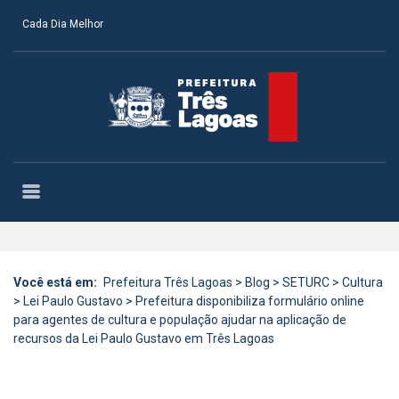
Cada Dia Melhor
Você está em:
Prefeitura Três Lagoas
>
Blog
>
SETURC
>
Cultura
>
Lei Paulo Gustavo
>
Prefeitura disponibiliza formulário online
para agentes de cultura e população ajudar na aplicação de
recursos da Lei Paulo Gustavo em Três Lagoas