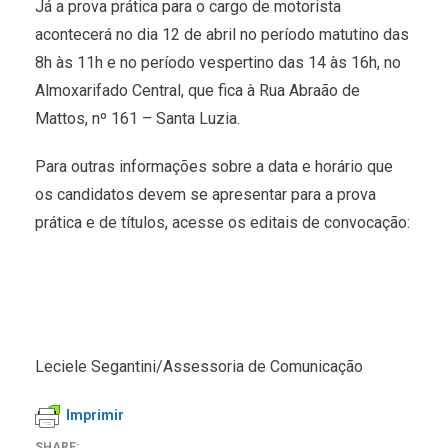
Já a prova prática para o cargo de motorista
acontecerá no dia 12 de abril no período matutino das
8h às 11h e no período vespertino das 14 às 16h, no
Almoxarifado Central, que fica à Rua Abraão de
Mattos, nº 161 – Santa Luzia.
Para outras informações sobre a data e horário que
os candidatos devem se apresentar para a prova
prática e de títulos, acesse os editais de convocação:
Leciele Segantini/Assessoria de Comunicação
Imprimir