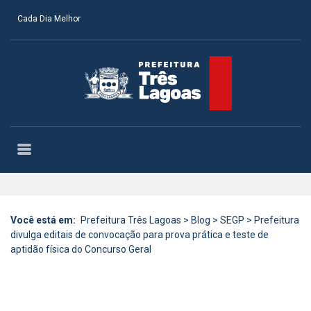
Cada Dia Melhor
Você está em:
Prefeitura Três Lagoas
>
Blog
>
SEGP
>
Prefeitura
divulga editais de convocação para prova prática e teste de
aptidão física do Concurso Geral