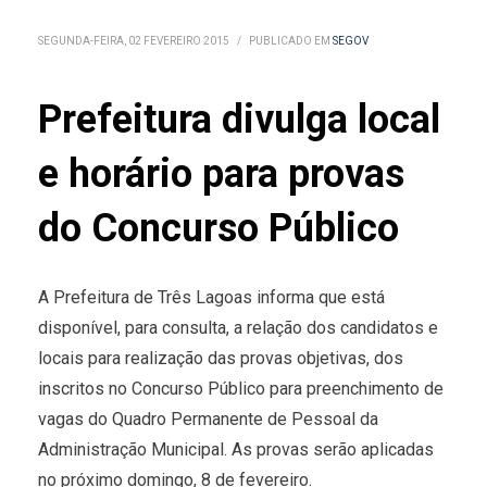
SEGUNDA-FEIRA, 02 FEVEREIRO 2015
/
PUBLICADO EM
SEGOV
Prefeitura divulga local
e horário para provas
do Concurso Público
A Prefeitura de Três Lagoas informa que está
disponível, para consulta, a relação dos candidatos e
locais para realização das provas objetivas, dos
inscritos no Concurso Público para preenchimento de
vagas do Quadro Permanente de Pessoal da
Administração Municipal. As provas serão aplicadas
no próximo domingo, 8 de fevereiro.