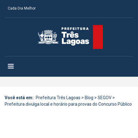
Cada Dia Melhor
Você está em:
Prefeitura Três Lagoas
>
Blog
>
SEGOV
>
Prefeitura divulga local e horário para provas do Concurso Público