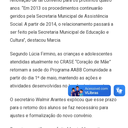
renovação de tal convênio para os próximos quatro
anos. “Em 2013 os procedimentos continuarão
geridos pela Secretaria Municipal de Assistência
Social. A partir de 2014, o relacionamento passará a
ser feito pela Secretaria Municipal de Educação e
Cultura”, destacou Marcia.
Segundo Lúcia Firmino, as crianças e adolescentes
atendidas atualmente no CRASE “Coração de Mãe”
retornam a sede do Programa AABB Comunidade a
partir do dia 1º de maio, mantendo as ações e
atividades desenvolvidas no local anteriormente.
O secretário Walmir Arantes explicou que esse prazo
para o retorno dos alunos se faz necessário para
ajustes e formalização do novo convênio.