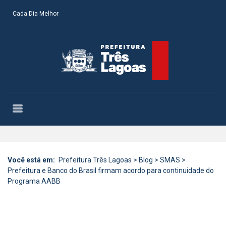
Cada Dia Melhor
Você está em:
Prefeitura Três Lagoas
>
Blog
>
SMAS
>
Prefeitura e Banco do Brasil firmam acordo para continuidade do
Programa AABB