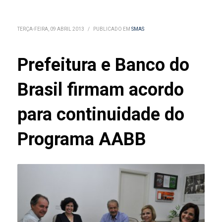
TERÇA-FEIRA, 09 ABRIL 2013
/
PUBLICADO EM
SMAS
Prefeitura e Banco do
Brasil firmam acordo
para continuidade do
Programa AABB