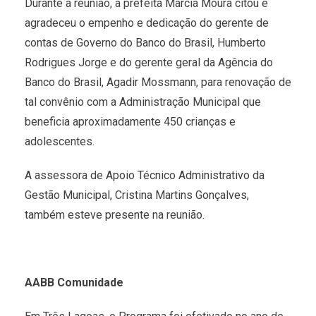
Durante a reunião, a prefeita Marcia Moura citou e
agradeceu o empenho e dedicação do gerente de
contas de Governo do Banco do Brasil, Humberto
Rodrigues Jorge e do gerente geral da Agência do
Banco do Brasil, Agadir Mossmann, para renovação de
tal convênio com a Administração Municipal que
beneficia aproximadamente 450 crianças e
adolescentes.
A assessora de Apoio Técnico Administrativo da
Gestão Municipal, Cristina Martins Gonçalves,
também esteve presente na reunião.
AABB Comunidade