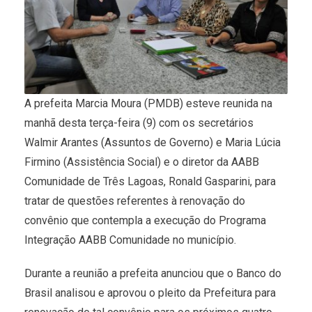
A prefeita Marcia Moura (PMDB) esteve reunida na
manhã desta terça-feira (9) com os secretários
Walmir Arantes (Assuntos de Governo) e Maria Lúcia
Firmino (Assistência Social) e o diretor da AABB
Comunidade de Três Lagoas, Ronald Gasparini, para
tratar de questões referentes à renovação do
convênio que contempla a execução do Programa
Integração AABB Comunidade no município.
Durante a reunião a prefeita anunciou que o Banco do
Brasil analisou e aprovou o pleito da Prefeitura para