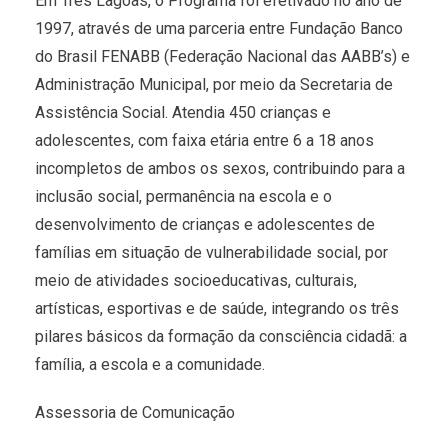
Em Três Lagoas, o Programa foi efetivado no ano de
1997, através de uma parceria entre Fundação Banco
do Brasil FENABB (Federação Nacional das AABB’s) e
Administração Municipal, por meio da Secretaria de
Assistência Social. Atendia 450 crianças e
adolescentes, com faixa etária entre 6 a 18 anos
incompletos de ambos os sexos, contribuindo para a
inclusão social, permanência na escola e o
desenvolvimento de crianças e adolescentes de
famílias em situação de vulnerabilidade social, por
meio de atividades socioeducativas, culturais,
artísticas, esportivas e de saúde, integrando os três
pilares básicos da formação da consciência cidadã: a
família, a escola e a comunidade.
Assessoria de Comunicação