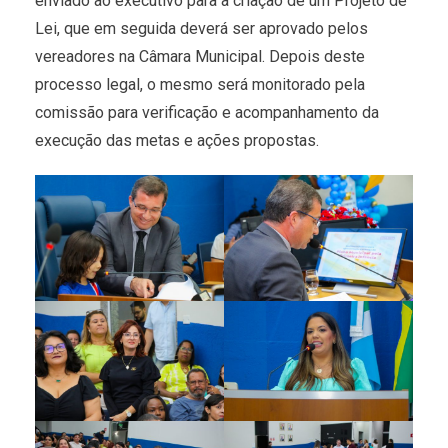
enviado ao executivo para a criação de um Projeto de
Lei, que em seguida deverá ser aprovado pelos
vereadores na Câmara Municipal. Depois deste
processo legal, o mesmo será monitorado pela
comissão para verificação e acompanhamento da
execução das metas e ações propostas.