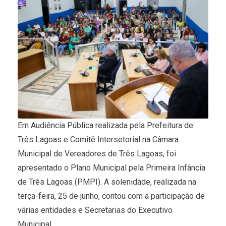
Em Audiência Pública realizada pela Prefeitura de
Três Lagoas e Comitê Intersetorial na Câmara
Municipal de Vereadores de Três Lagoas, foi
apresentado o Plano Municipal pela Primeira Infância
de Três Lagoas (PMPI). A solenidade, realizada na
terça-feira, 25 de junho, contou com a participação de
várias entidades e Secretarias do Executivo
Municipal.