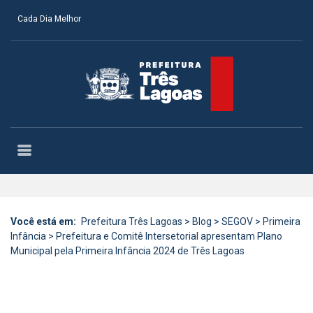
Cada Dia Melhor
Você está em:
Prefeitura Três Lagoas
>
Blog
>
SEGOV
>
Primeira
Infância
>
Prefeitura e Comitê Intersetorial apresentam Plano
Municipal pela Primeira Infância 2024 de Três Lagoas