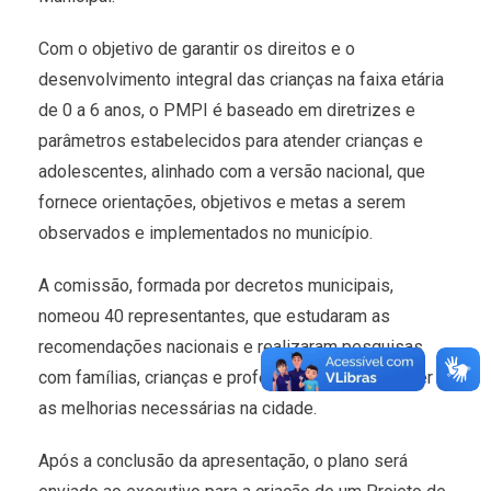
Com o objetivo de garantir os direitos e o
desenvolvimento integral das crianças na faixa etária
de 0 a 6 anos, o PMPI é baseado em diretrizes e
parâmetros estabelecidos para atender crianças e
adolescentes, alinhado com a versão nacional, que
fornece orientações, objetivos e metas a serem
observados e implementados no município.
A comissão, formada por decretos municipais,
nomeou 40 representantes, que estudaram as
recomendações nacionais e realizaram pesquisas
com famílias, crianças e professores para entender
as melhorias necessárias na cidade.
Após a conclusão da apresentação, o plano será