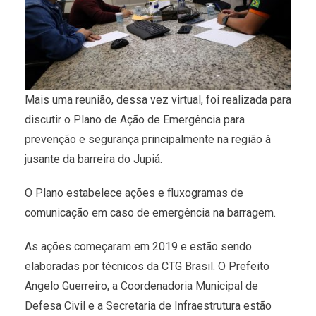
Mais uma reunião, dessa vez virtual, foi realizada para
discutir o Plano de Ação de Emergência para
prevenção e segurança principalmente na região à
jusante da barreira do Jupiá.
O Plano estabelece ações e fluxogramas de
comunicação em caso de emergência na barragem.
As ações começaram em 2019 e estão sendo
elaboradas por técnicos da CTG Brasil. O Prefeito
Angelo Guerreiro, a Coordenadoria Municipal de
Defesa Civil e a Secretaria de Infraestrutura estão