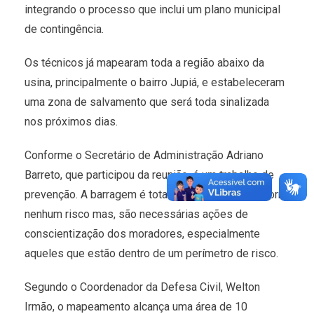
integrando o processo que inclui um plano municipal
de contingência.
Os técnicos já mapearam toda a região abaixo da
usina, principalmente o bairro Jupiá, e estabeleceram
uma zona de salvamento que será toda sinalizada
nos próximos dias.
Conforme o Secretário de Administração Adriano
Barreto, que participou da reunião, é um trabalho de
prevenção. A barragem é totalmente segura, não corre
nenhum risco mas, são necessárias ações de
conscientização dos moradores, especialmente
aqueles que estão dentro de um perímetro de risco.
Segundo o Coordenador da Defesa Civil, Welton
Irmão, o mapeamento alcança uma área de 10