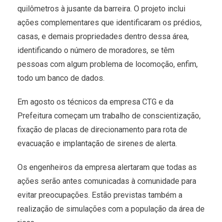
quilômetros à jusante da barreira. O projeto inclui
ações complementares que identificaram os prédios,
casas, e demais propriedades dentro dessa área,
identificando o número de moradores, se têm
pessoas com algum problema de locomoção, enfim,
todo um banco de dados.
Em agosto os técnicos da empresa CTG e da
Prefeitura começam um trabalho de conscientização,
fixação de placas de direcionamento para rota de
evacuação e implantação de sirenes de alerta.
Os engenheiros da empresa alertaram que todas as
ações serão antes comunicadas à comunidade para
evitar preocupações. Estão previstas também a
realização de simulações com a população da área de