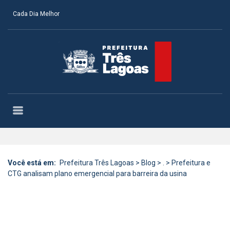
Cada Dia Melhor
Você está em:
Prefeitura Três Lagoas
>
Blog
>
.
>
Prefeitura e
CTG analisam plano emergencial para barreira da usina