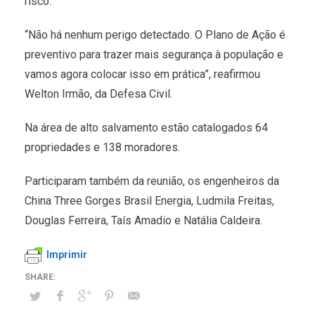
risco.
“Não há nenhum perigo detectado. O Plano de Ação é
preventivo para trazer mais segurança à população e
vamos agora colocar isso em prática”, reafirmou
Welton Irmão, da Defesa Civil.
Na área de alto salvamento estão catalogados 64
propriedades e 138 moradores.
Participaram também da reunião, os engenheiros da
China Three Gorges Brasil Energia, Ludmila Freitas,
Douglas Ferreira, Taís Amadio e Natália Caldeira.
Imprimir