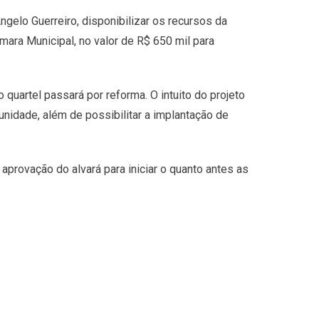
ngelo Guerreiro, disponibilizar os recursos da
ara Municipal, no valor de R$ 650 mil para
quartel passará por reforma. O intuito do projeto
unidade, além de possibilitar a implantação de
aprovação do alvará para iniciar o quanto antes as