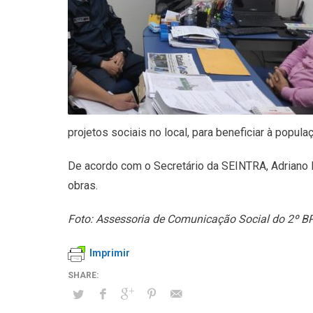
projetos sociais no local, para beneficiar à popul
De acordo com o Secretário da SEINTRA, Adriano Ba
obras.
Foto: Assessoria de Comunicação Social do 2º 
Imprimir