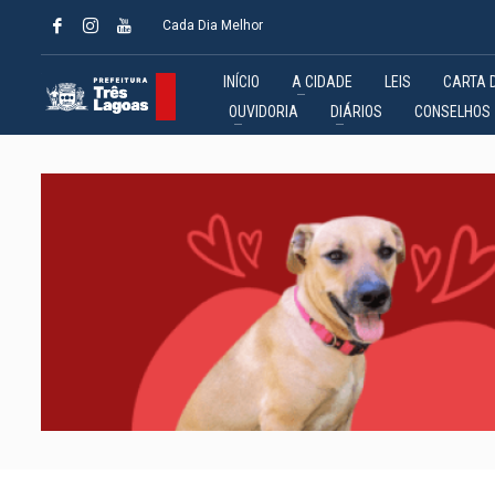
Cada Dia Melhor
INÍCIO
A CIDADE
LEIS
CARTA 
OUVIDORIA
DIÁRIOS
CONSELHOS