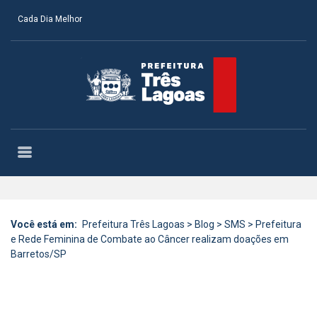
Cada Dia Melhor
Você está em:
Prefeitura Três Lagoas
>
Blog
>
SMS
>
Prefeitura
e Rede Feminina de Combate ao Câncer realizam doações em
Barretos/SP