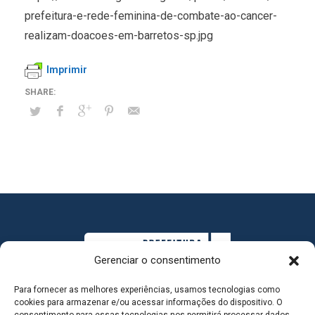
prefeitura-e-rede-feminina-de-combate-ao-cancer-
realizam-doacoes-em-barretos-sp.jpg
Imprimir
Gerenciar o consentimento
Para fornecer as melhores experiências, usamos tecnologias como
cookies para armazenar e/ou acessar informações do dispositivo. O