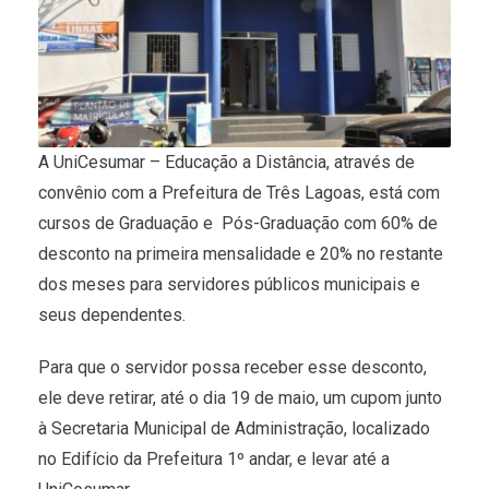
A UniCesumar – Educação a Distância, através de
convênio com a Prefeitura de Três Lagoas, está com
cursos de Graduação e Pós-Graduação com 60% de
desconto na primeira mensalidade e 20% no restante
dos meses para servidores públicos municipais e
seus dependentes.
Para que o servidor possa receber esse desconto,
ele deve retirar, até o dia 19 de maio, um cupom junto
à Secretaria Municipal de Administração, localizado
no Edifício da Prefeitura 1º andar, e levar até a