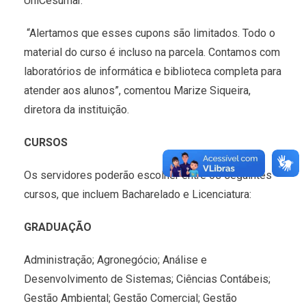
UniCesumar.
“Alertamos que esses cupons são limitados. Todo o
material do curso é incluso na parcela. Contamos com
laboratórios de informática e biblioteca completa para
atender aos alunos”, comentou Marize Siqueira,
diretora da instituição.
CURSOS
Os servidores poderão escolher entre os seguintes
cursos, que incluem Bacharelado e Licenciatura:
GRADUAÇÃO
Administração; Agronegócio; Análise e
Desenvolvimento de Sistemas; Ciências Contábeis;
Gestão Ambiental; Gestão Comercial; Gestão