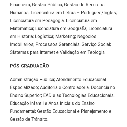
Financeira; Gestão Pública; Gestão de Recursos
Humanos; Licenciatura em Letras – Português/Inglês;
Licenciatura em Pedagogia; Licenciatura em
Matemática; Licenciatura em Geografia; Licenciatura
em História; Logística; Marketing; Negócios
Imobiliários; Processos Gerenciais; Serviço Social;
Sistemas para Internet e Validação em Teologia.
PÓS-GRADUAÇÃO
Administração Pública; Atendimento Educacional
Especializado; Auditoria e Controladoria; Docência no
Ensino Superior; EAD e as Tecnologias Educacionais;
Educação Infantil e Anos Iniciais do Ensino
Fundamental; Gestão Educacional e Planejamento e
Gestão de Trânsito.