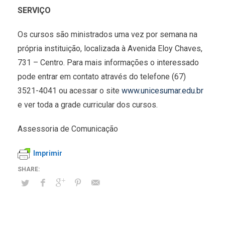
SERVIÇO
Os cursos são ministrados uma vez por semana na
própria instituição, localizada à Avenida Eloy Chaves,
731 – Centro. Para mais informações o interessado
pode entrar em contato através do telefone (67)
3521-4041 ou acessar o site
www.unicesumar.edu.br
e ver toda a grade curricular dos cursos.
Assessoria de Comunicação
Imprimir