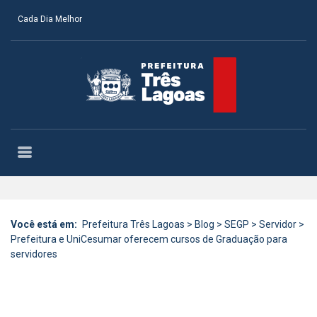
Cada Dia Melhor
Você está em:
Prefeitura Três Lagoas
>
Blog
>
SEGP
>
Servidor
>
Prefeitura e UniCesumar oferecem cursos de Graduação para
servidores