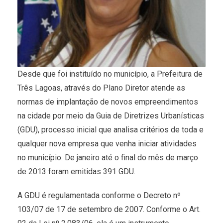
Desde que foi instituído no município, a Prefeitura de
Três Lagoas, através do Plano Diretor atende as
normas de implantação de novos empreendimentos
na cidade por meio da Guia de Diretrizes Urbanísticas
(GDU), processo inicial que analisa critérios de toda e
qualquer nova empresa que venha iniciar atividades
no município. De janeiro até o final do mês de março
de 2013 foram emitidas 391 GDU.
A GDU é regulamentada conforme o Decreto nº
103/07 de 17 de setembro de 2007. Conforme o Art.