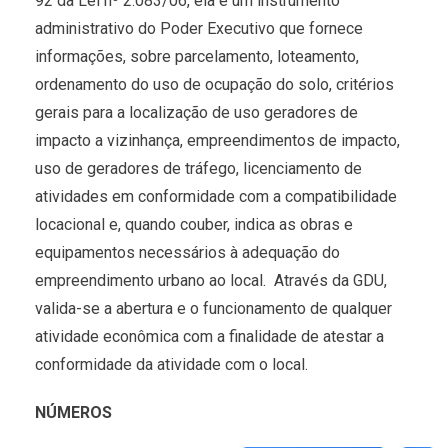
92 da Lei nº 2.083/06, ela é um instrumento
administrativo do Poder Executivo que fornece
informações, sobre parcelamento, loteamento,
ordenamento do uso de ocupação do solo, critérios
gerais para a localização de uso geradores de
impacto a vizinhança, empreendimentos de impacto,
uso de geradores de tráfego, licenciamento de
atividades em conformidade com a compatibilidade
locacional e, quando couber, indica as obras e
equipamentos necessários à adequação do
empreendimento urbano ao local. Através da GDU,
valida-se a abertura e o funcionamento de qualquer
atividade econômica com a finalidade de atestar a
conformidade da atividade com o local.
NÚMEROS