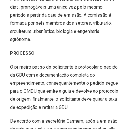
dias, prorrogáveis uma única vez pelo mesmo
período a partir da data de emissão. A comissão é
formada por seis membros dos setores, tributário,
arquitetura urbanística, biologia e engenharia
agrônoma.
PROCESSO
O primeiro passo do solicitante é protocolar o pedido
da GDU com a documentação completa do
empreendimento, consequentemente o pedido segue
para o CMDU que emite a guia e devolve ao protocolo
de origem, finalmente, o solicitante deve quitar a taxa
de expedição e retirar a GDU.
De acordo com a secretária Carmem, após a emissão