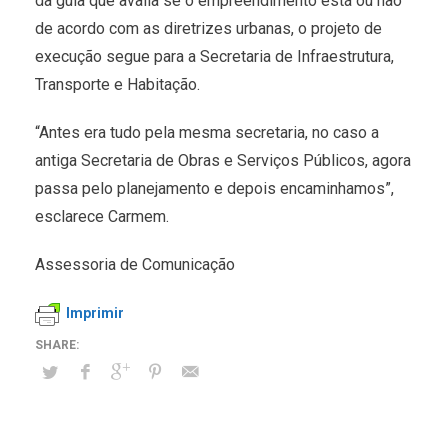
da guia que avalia se o empreendimento está ou não
de acordo com as diretrizes urbanas, o projeto de
execução segue para a Secretaria de Infraestrutura,
Transporte e Habitação.
“Antes era tudo pela mesma secretaria, no caso a
antiga Secretaria de Obras e Serviços Públicos, agora
passa pelo planejamento e depois encaminhamos”,
esclarece Carmem.
Assessoria de Comunicação
Imprimir