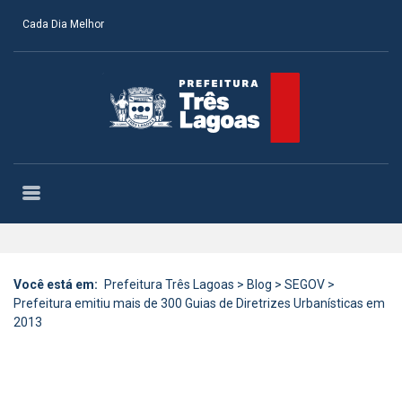
Cada Dia Melhor
Você está em:
Prefeitura Três Lagoas
>
Blog
>
SEGOV
>
Prefeitura emitiu mais de 300 Guias de Diretrizes Urbanísticas em
2013