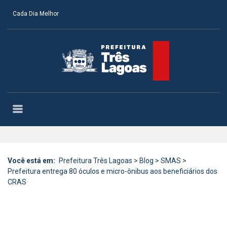
Cada Dia Melhor
Você está em:
Prefeitura Três Lagoas
>
Blog
>
SMAS
>
Prefeitura entrega 80 óculos e micro-ônibus aos beneficiários dos
CRAS