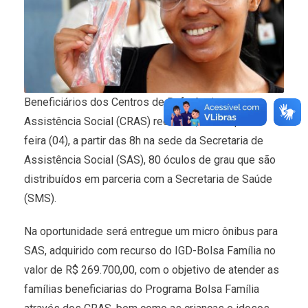
Beneficiários dos Centros de Referência em
Assistência Social (CRAS) recebem, nesta quinta-
feira (04), a partir das 8h na sede da Secretaria de
Assistência Social (SAS), 80 óculos de grau que são
distribuídos em parceria com a Secretaria de Saúde
(SMS).
Na oportunidade será entregue um micro ônibus para
SAS, adquirido com recurso do IGD-Bolsa Família no
valor de R$ 269.700,00, com o objetivo de atender as
famílias beneficiarias do Programa Bolsa Família