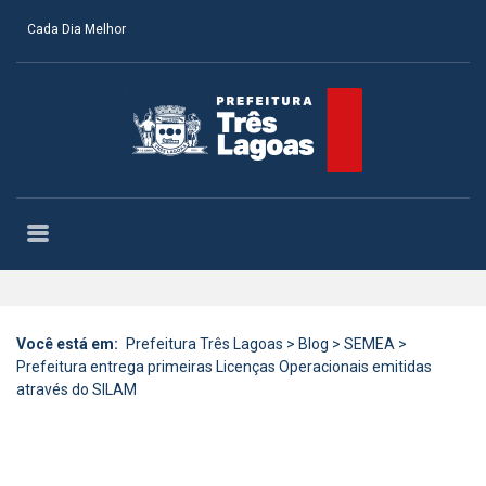
Cada Dia Melhor
Você está em:
Prefeitura Três Lagoas
>
Blog
>
SEMEA
>
Prefeitura entrega primeiras Licenças Operacionais emitidas
através do SILAM