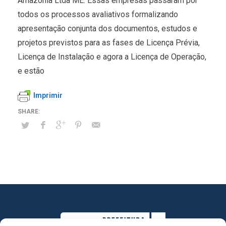
Amazônia Ltda ME. Essas empresas passaram por
todos os processos avaliativos formalizando
apresentação conjunta dos documentos, estudos e
projetos previstos para as fases de Licença Prévia,
Licença de Instalação e agora a Licença de Operação,
e estão
Imprimir