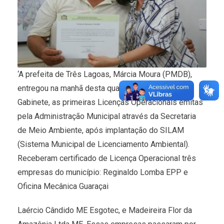
‘A prefeita de Três Lagoas, Márcia Moura (PMDB),
entregou na manhã desta quarta-feira (01), no
Gabinete, as primeiras Licenças Operacionais emitas
pela Administração Municipal através da Secretaria
de Meio Ambiente, após implantação do SILAM
(Sistema Municipal de Licenciamento Ambiental).
Receberam certificado de Licença Operacional três
empresas do município: Reginaldo Lomba EPP e
Oficina Mecânica Guaraçai
Laércio Cândido ME Esgotec, e Madeireira Flor da