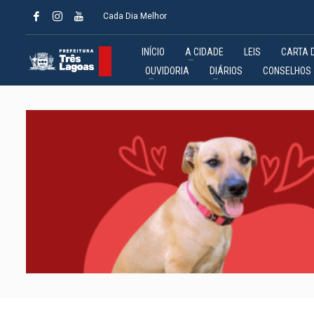
Cada Dia Melhor
INÍCIO
A CIDADE
LEIS
CARTA 
OUVIDORIA
DIÁRIOS
CONSELHOS