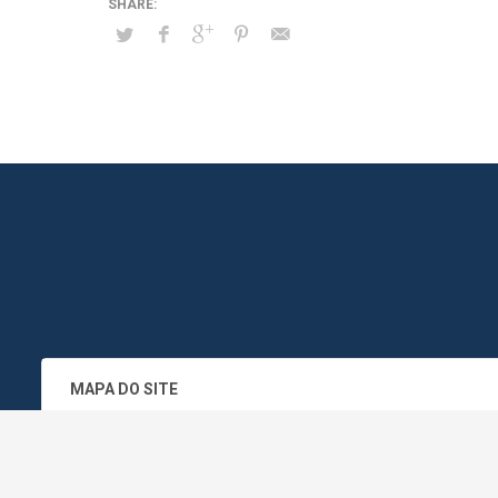
MAPA DO SITE
SEDE DO ADMINISTRATIVO MUNICIPA