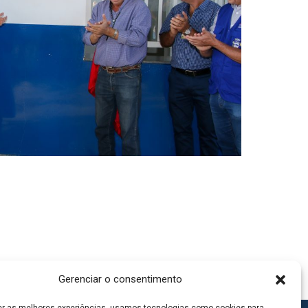
Gerenciar o consentimento