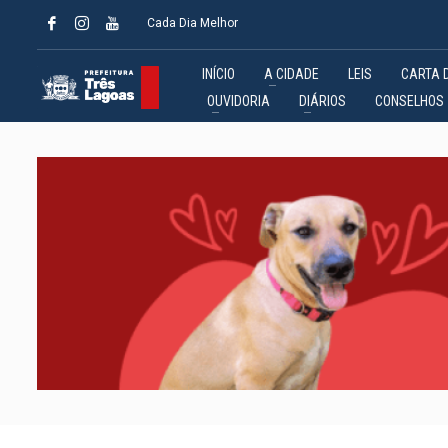
Cada Dia Melhor
INÍCIO
A CIDADE
LEIS
CARTA 
OUVIDORIA
DIÁRIOS
CONSELHOS