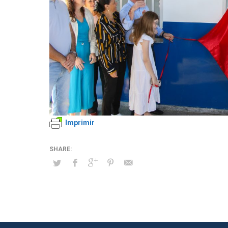
Imprimir