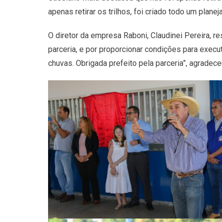
apenas retirar os trilhos, foi criado todo um plan
O diretor da empresa Raboni, Claudinei Pereira, r
parceria, e por proporcionar condições para execu
chuvas. Obrigada prefeito pela parceria”, agradece