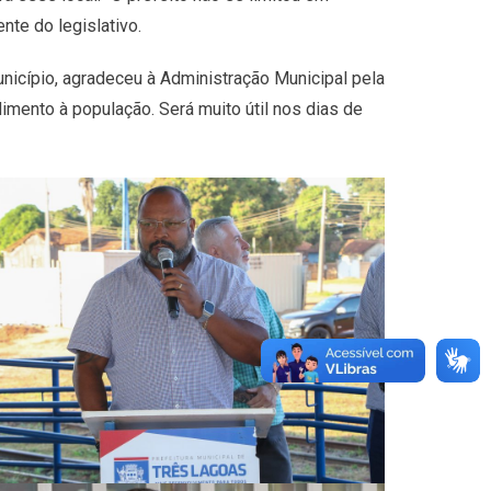
nte do legislativo.
unicípio, agradeceu à Administração Municipal pela
imento à população. Será muito útil nos dias de