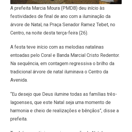
A prefeita Marcia Moura (PMDB) deu início às
festividades de final de ano com a iluminação da
árvore de Natal, na Praça Senador Ramez Tebet, no
Centro, na noite desta terça-feira (26).
A festa teve início com as melodias natalinas
entoadas pelo Coral e Banda Marcial Cristo Redentor.
Na sequência, em contagem regressiva o brilho da
tradicional árvore de natal iluminava o Centro da
Avenida.
“Eu desejo que Deus ilumine todas as famílias três-
lagoenses, que este Natal seja uma momento de
harmonia e cheio de realizações e bênçãos”, disse a
prefeita.