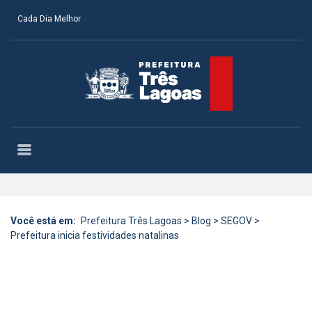
Cada Dia Melhor
Você está em:
Prefeitura Três Lagoas
>
Blog
>
SEGOV
>
Prefeitura inicia festividades natalinas