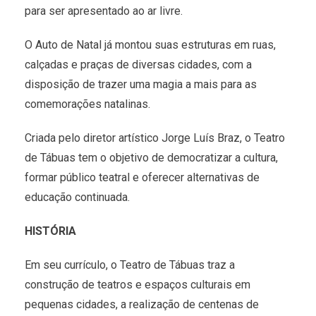
para ser apresentado ao ar livre.
O Auto de Natal já montou suas estruturas em ruas,
calçadas e praças de diversas cidades, com a
disposição de trazer uma magia a mais para as
comemorações natalinas.
Criada pelo diretor artístico Jorge Luís Braz, o Teatro
de Tábuas tem o objetivo de democratizar a cultura,
formar público teatral e oferecer alternativas de
educação continuada.
HISTÓRIA
Em seu currículo, o Teatro de Tábuas traz a
construção de teatros e espaços culturais em
pequenas cidades, a realização de centenas de