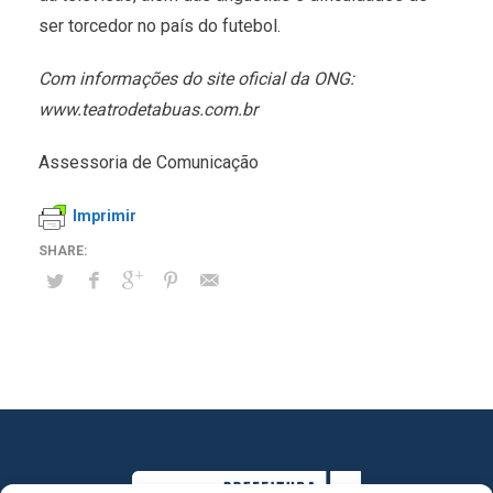
ser torcedor no país do futebol.
Com informações do site oficial da ONG:
www.teatrodetabuas.com.br
Assessoria de Comunicação
Imprimir