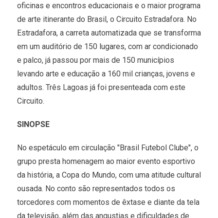
oficinas e encontros educacionais e o maior programa
de arte itinerante do Brasil, o Circuito Estradafora. No
Estradafora, a carreta automatizada que se transforma
em um auditório de 150 lugares, com ar condicionado
e palco, já passou por mais de 150 municípios
levando arte e educação a 160 mil crianças, jovens e
adultos. Três Lagoas já foi presenteada com este
Circuito.
SINOPSE
No espetáculo em circulação "Brasil Futebol Clube", o
grupo presta homenagem ao maior evento esportivo
da história, a Copa do Mundo, com uma atitude cultural
ousada. No conto são representados todos os
torcedores com momentos de êxtase e diante da tela
da televisão, além das angustias e dificuldades de