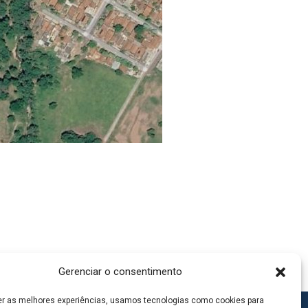
Gerenciar o consentimento
er as melhores experiências, usamos tecnologias como cookies para