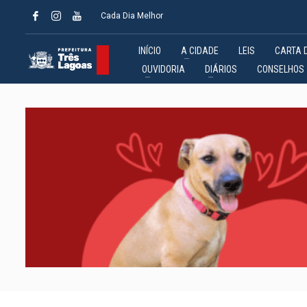
Cada Dia Melhor
INÍCIO
A CIDADE
LEIS
CARTA 
OUVIDORIA
DIÁRIOS
CONSELHOS