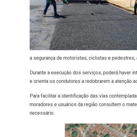
a segurança de motoristas, ciclistas e pedestres,
Durante a execução dos serviços, poderá haver int
e orienta os condutores a redobrarem a atenção a
Para facilitar a identificação das vias contempla
moradores e usuários da região consultem o mater
necessário.