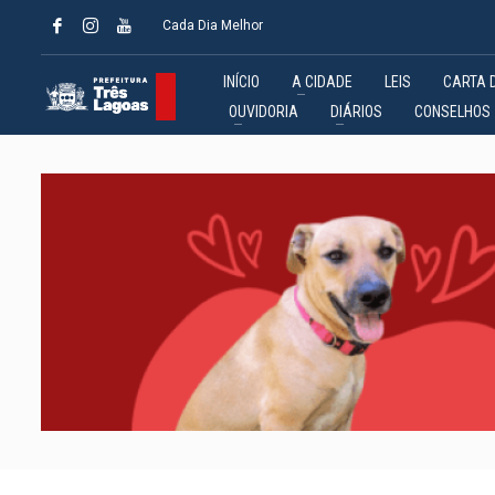
Cada Dia Melhor
INÍCIO
A CIDADE
LEIS
CARTA 
OUVIDORIA
DIÁRIOS
CONSELHOS