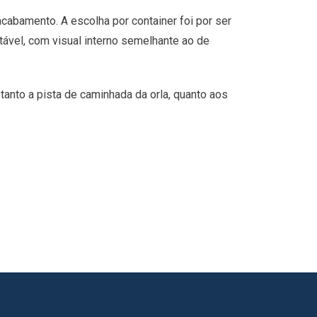
cabamento. A escolha por container foi por ser
tável, com visual interno semelhante ao de
 tanto a pista de caminhada da orla, quanto aos