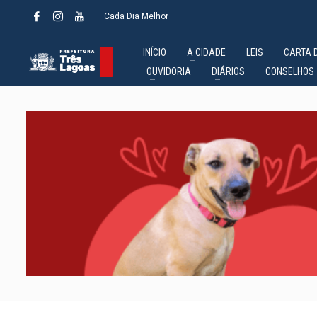
Cada Dia Melhor
INÍCIO
A CIDADE
LEIS
CARTA 
OUVIDORIA
DIÁRIOS
CONSELHOS