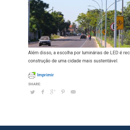
Além disso, a escolha por luminárias de LED é re
construção de uma cidade mais sustentável.
Imprimir