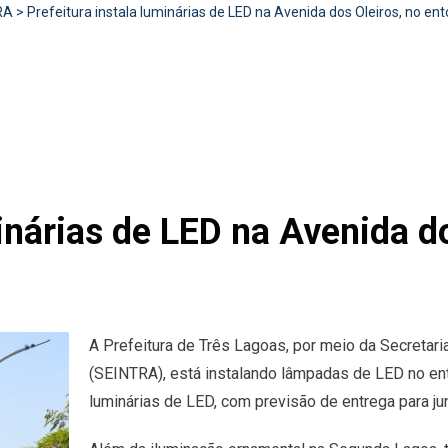
RA
>
Prefeitura instala luminárias de LED na Avenida dos Oleiros, no en
minárias de LED na Avenida d
A Prefeitura de Três Lagoas, por meio da Secretaria
(SEINTRA), está instalando lâmpadas de LED no ent
luminárias de LED, com previsão de entrega para ju