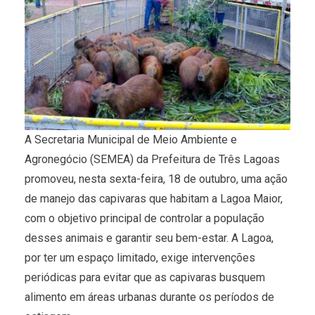
A Secretaria Municipal de Meio Ambiente e
Agronegócio (SEMEA) da Prefeitura de Três Lagoas
promoveu, nesta sexta-feira, 18 de outubro, uma ação
de manejo das capivaras que habitam a Lagoa Maior,
com o objetivo principal de controlar a população
desses animais e garantir seu bem-estar. A Lagoa,
por ter um espaço limitado, exige intervenções
periódicas para evitar que as capivaras busquem
alimento em áreas urbanas durante os períodos de