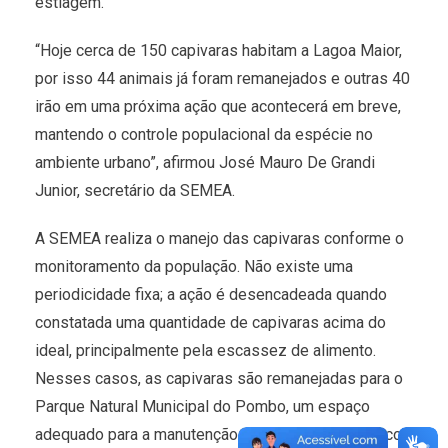
estiagem.
“Hoje cerca de 150 capivaras habitam a Lagoa Maior,
por isso 44 animais já foram remanejados e outras 40
irão em uma próxima ação que acontecerá em breve,
mantendo o controle populacional da espécie no
ambiente urbano”, afirmou José Mauro De Grandi
Junior, secretário da SEMEA.
A SEMEA realiza o manejo das capivaras conforme o
monitoramento da população. Não existe uma
periodicidade fixa; a ação é desencadeada quando
constatada uma quantidade de capivaras acima do
ideal, principalmente pela escassez de alimento.
Nesses casos, as capivaras são remanejadas para o
Parque Natural Municipal do Pombo, um espaço
adequado para a manutenção do equilíbrio ecológico.