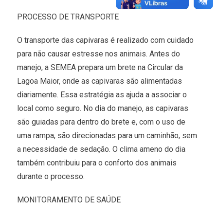
PROCESSO DE TRANSPORTE
O transporte das capivaras é realizado com cuidado
para não causar estresse nos animais. Antes do
manejo, a SEMEA prepara um brete na Circular da
Lagoa Maior, onde as capivaras são alimentadas
diariamente. Essa estratégia as ajuda a associar o
local como seguro. No dia do manejo, as capivaras
são guiadas para dentro do brete e, com o uso de
uma rampa, são direcionadas para um caminhão, sem
a necessidade de sedação. O clima ameno do dia
também contribuiu para o conforto dos animais
durante o processo.
MONITORAMENTO DE SAÚDE