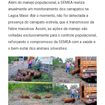
Além do manejo populacional, a SEMEA realiza
anualmente um monitoramento dos carrapatos na
Lagoa Maior. Até o momento, não foi detectada a
presença do carrapato-estrela, que é transmissor da
febre maculosa. Assim, as ações de manejo são
voltadas exclusivamente para o controle populacional,
reforçando o compromisso da SEMEA com a saúde e
o bem-estar dos animais silvestres.