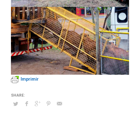
Imprimir