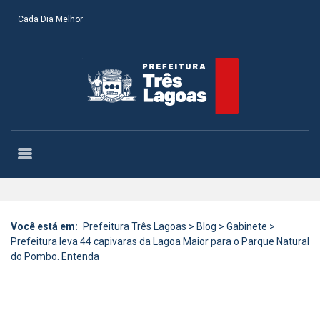
Cada Dia Melhor
Você está em:
Prefeitura Três Lagoas
>
Blog
>
Gabinete
>
Prefeitura leva 44 capivaras da Lagoa Maior para o Parque Natural
do Pombo. Entenda