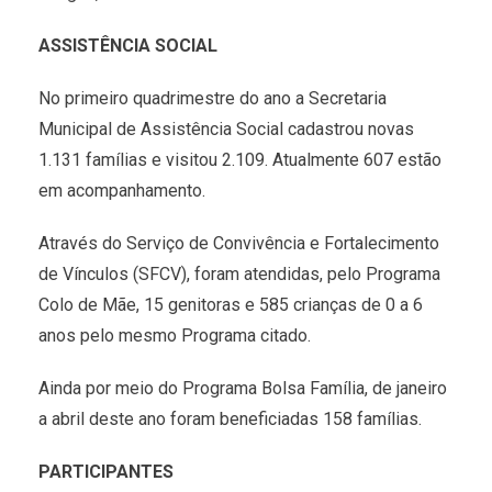
ASSISTÊNCIA SOCIAL
No primeiro quadrimestre do ano a Secretaria
Municipal de Assistência Social cadastrou novas
1.131 famílias e visitou 2.109. Atualmente 607 estão
em acompanhamento.
Através do Serviço de Convivência e Fortalecimento
de Vínculos (SFCV), foram atendidas, pelo Programa
Colo de Mãe, 15 genitoras e 585 crianças de 0 a 6
anos pelo mesmo Programa citado.
Ainda por meio do Programa Bolsa Família, de janeiro
a abril deste ano foram beneficiadas 158 famílias.
PARTICIPANTES