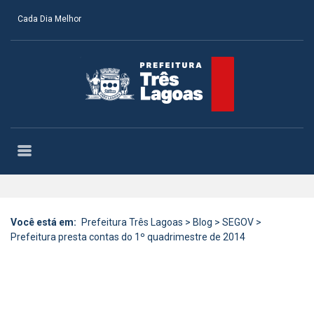
Cada Dia Melhor
Você está em:
Prefeitura Três Lagoas
>
Blog
>
SEGOV
>
Prefeitura presta contas do 1º quadrimestre de 2014