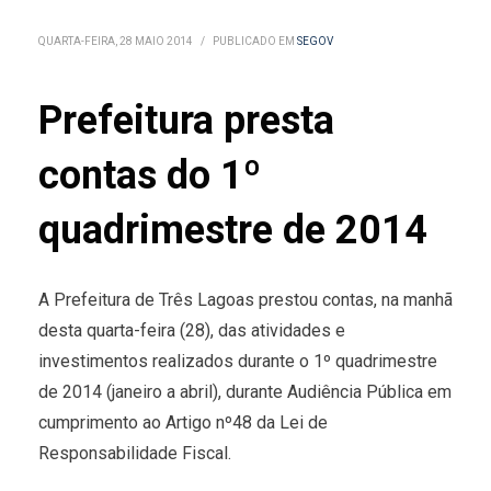
QUARTA-FEIRA, 28 MAIO 2014
/
PUBLICADO EM
SEGOV
Prefeitura presta
contas do 1º
quadrimestre de 2014
A Prefeitura de Três Lagoas prestou contas, na manhã
desta quarta-feira (28), das atividades e
investimentos realizados durante o 1º quadrimestre
de 2014 (janeiro a abril), durante Audiência Pública em
cumprimento ao Artigo nº48 da Lei de
Responsabilidade Fiscal.