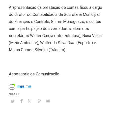
A apresentação da prestação de contas ficou a cargo
do diretor de Contabilidade, da Secretaria Municipal
de Finanças e Controle, Gilmar Meneguzzo, e contou
com a participação dos vereadores, além dos
secretários Walter Garcia (Infraestrutura), Nuna Viana
(Meio Ambiente), Walter da Silva Dias (Esporte) e
Milton Gomes Silveira (Trânsito).
Assessoria de Comunicação
Imprimir