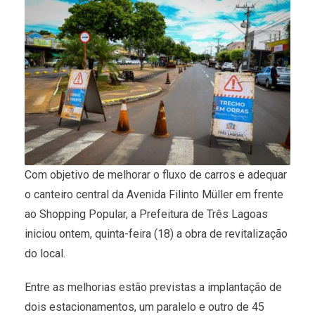
Com objetivo de melhorar o fluxo de carros e adequar
o canteiro central da Avenida Filinto Müller em frente
ao Shopping Popular, a Prefeitura de Três Lagoas
iniciou ontem, quinta-feira (18) a obra de revitalização
do local.
Entre as melhorias estão previstas a implantação de
dois estacionamentos, um paralelo e outro de 45