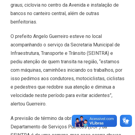
graus; ciclovia no centro da Avenida e instalação de
bancos no canteiro central, além de outras
benfeitorias.
O prefeito Angelo Guerreiro esteve no local
acompanhando o serviço da Secretaria Municipal de
Infraestrutura, Transporte e Trânsito (SEINTRA) e
pediu atenção de quem transita na região, “estamos
com máquinas, caminhões iniciando os trabalhos, por
isso pedimos aos condutores, motociclistas, ciclistas
e pedestres que redobre sua atenção e diminua a
velocidade neste período para evitar acidentes”,
alertou Guerreiro.
A previsão de término da obra executada pelo
Departamento de Serviços Públicos (DSP) da