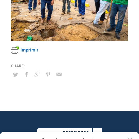
Imprimir