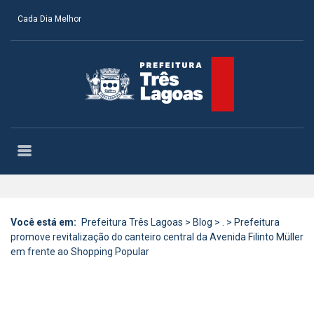
Cada Dia Melhor
Você está em:
Prefeitura Três Lagoas
>
Blog
>
.
>
Prefeitura
promove revitalização do canteiro central da Avenida Filinto Müller
em frente ao Shopping Popular