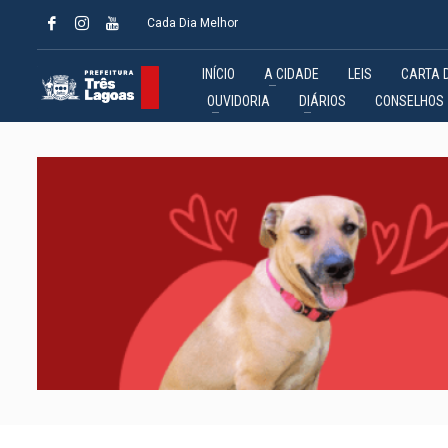
Cada Dia Melhor
INÍCIO
A CIDADE
LEIS
CARTA 
OUVIDORIA
DIÁRIOS
CONSELHOS