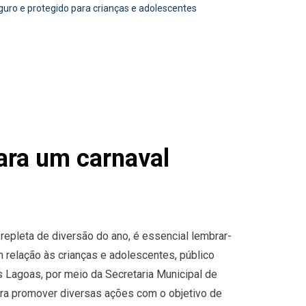
uro e protegido para crianças e adolescentes
ara um carnaval
repleta de diversão do ano, é essencial lembrar-
relação às crianças e adolescentes, público
s Lagoas, por meio da Secretaria Municipal de
ara promover diversas ações com o objetivo de