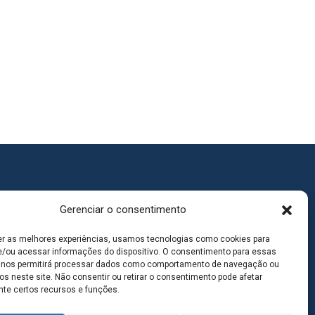
Gerenciar o consentimento
er as melhores experiências, usamos tecnologias como cookies para
/ou acessar informações do dispositivo. O consentimento para essas
 nos permitirá processar dados como comportamento de navegação ou
os neste site. Não consentir ou retirar o consentimento pode afetar
te certos recursos e funções.