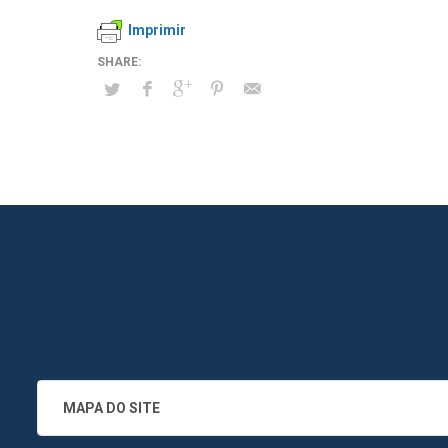
Imprimir
MAPA DO SITE