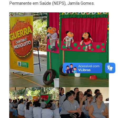
Permanente em Saúde (NEPS), Jamila Gomes.