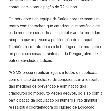
do setor de Entomologia e Promoção da Saúde e
contou com a participação de 72 alunos.
Os servidores da equipe da Saúde apresentaram um
teatro com fantoches que enfatizou a importância de
cada morador cuidar do seu quintal e adotar medidas
simples que impeçam a proliferação do mosquito
Também foi mostrado o ciclo biológico do mosquito e
os principais sinais e sintomas da Dengue, além de
outras atividades lúdicas.
“A SMS procura realizar ações a todos os públicos,
com o intuito da inclusão da conscientizar a respeito
das medidas de prevenção e eliminação dos
criadouros do mosquito Aedes aegypti, pois só com a
participação da população os números irão diminuir”,
ressaltou a coordenadora do Núcleo de Educação