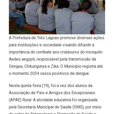
A Prefeitura de Três Lagoas promove diversas ações
para instituições e sociedade visando difundir a
importância do combate aos criadouros do mosquito
Aedes aegypti, responsável pela transmissão da
Dengue, Chikungunya e Zika. O Município registra até
o momento 2034 casos positivos de dengue.
Nesta quinta-feira (19), foi a vez dos alunos da
Associação de Pais e Amigos dos Excepcionais
(APAE) Rural. A atividade educativa foi organizada
pela Secretaria Municipal de Saúde (SMS), por meio