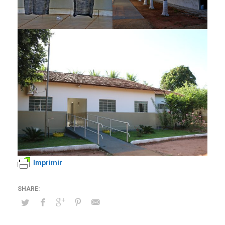
Imprimir