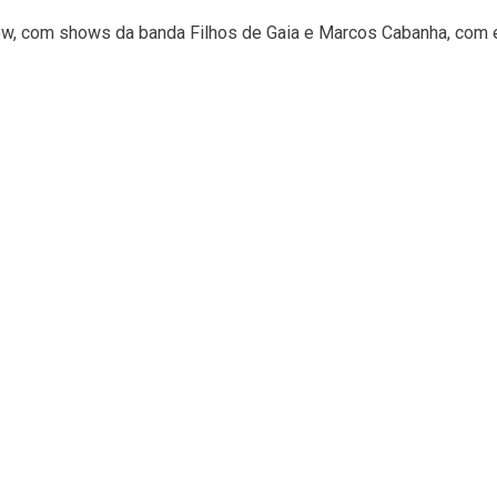
w, com shows da banda Filhos de Gaia e Marcos Cabanha, com en