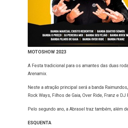
MOTOSHOW 2023
A Festa tradicional para os amantes das duas rod
Arenamix.
Neste a atração principal será a banda Raimundos
Rock Ways, Filhos de Gaia, Over Ride, Franz e DJ 
Pelo segundo ano, a Abrasel traz também, além de
ESQUENTA