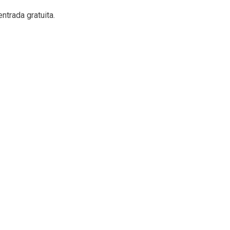
trada gratuita.