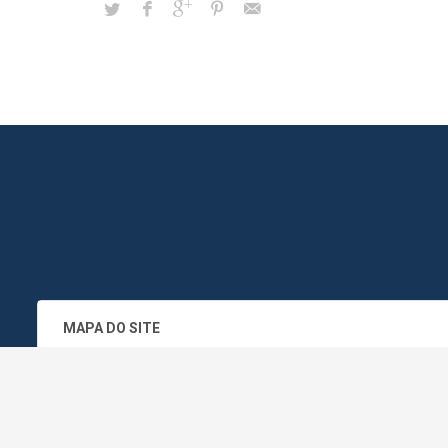
MAPA DO SITE
SEDE DO ADMINISTRATIVO MUNICIPA