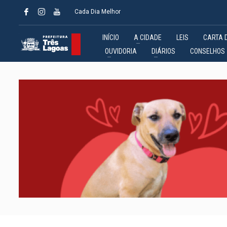
Cada Dia Melhor
INÍCIO
A CIDADE
LEIS
CARTA 
OUVIDORIA
DIÁRIOS
CONSELHOS