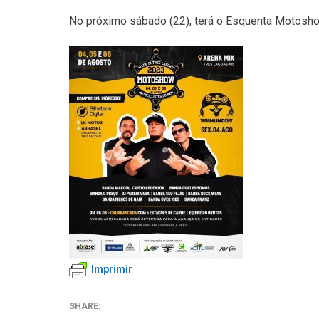
No próximo sábado (22), terá o Esquenta Motosho
Imprimir