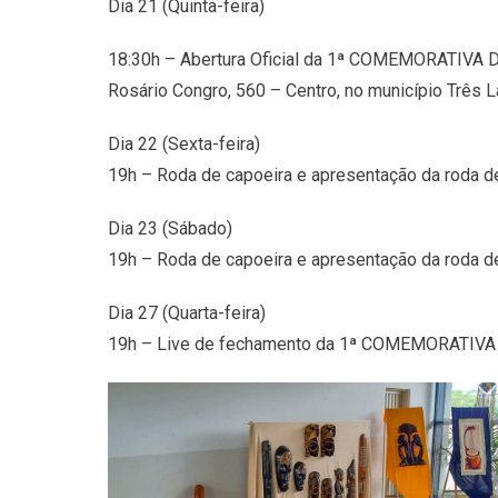
Dia 21 (Quinta-feira)
18:30h – Abertura Oficial da 1ª COMEMORATIVA D
Rosário Congro, 560 – Centro, no município Três 
Dia 22 (Sexta-feira)
19h – Roda de capoeira e apresentação da roda de
Dia 23 (Sábado)
19h – Roda de capoeira e apresentação da roda 
Dia 27 (Quarta-feira)
19h – Live de fechamento da 1ª COMEMORATI