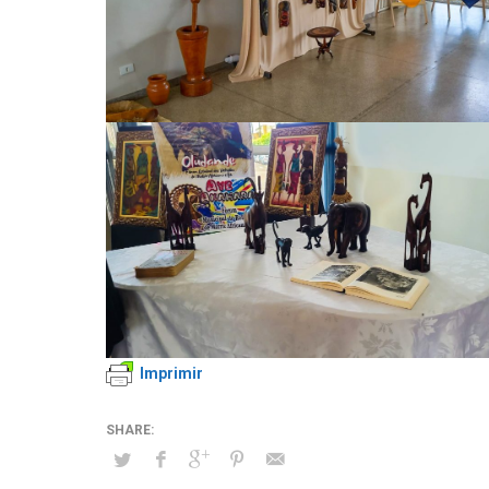
Imprimir