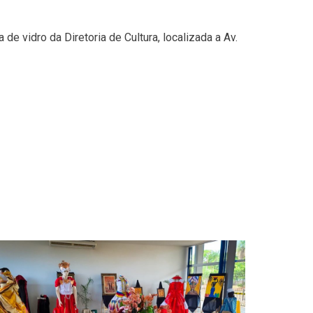
idro da Diretoria de Cultura, localizada a Av.