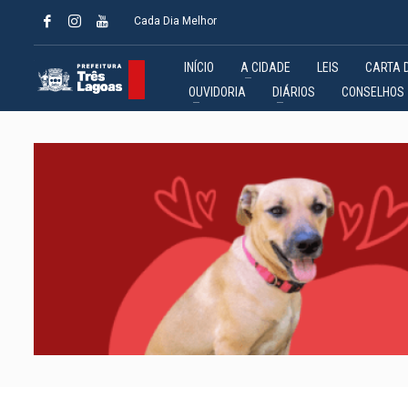
Cada Dia Melhor
INÍCIO
A CIDADE
LEIS
CARTA 
OUVIDORIA
DIÁRIOS
CONSELHOS