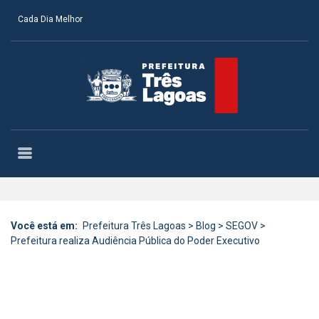
Cada Dia Melhor
Você está em:
Prefeitura Três Lagoas
>
Blog
>
SEGOV
>
Prefeitura realiza Audiência Pública do Poder Executivo