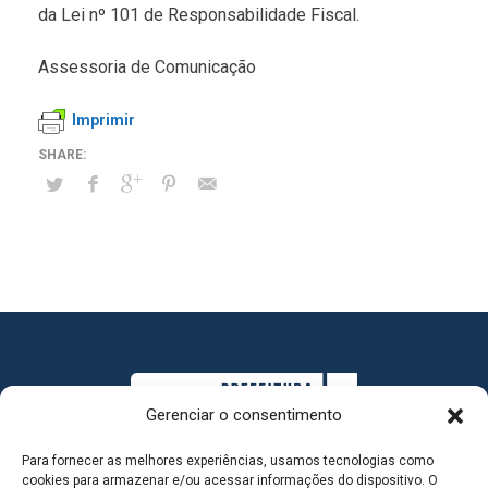
da Lei nº 101 de Responsabilidade Fiscal.
Assessoria de Comunicação
Imprimir
Gerenciar o consentimento
Para fornecer as melhores experiências, usamos tecnologias como
cookies para armazenar e/ou acessar informações do dispositivo. O