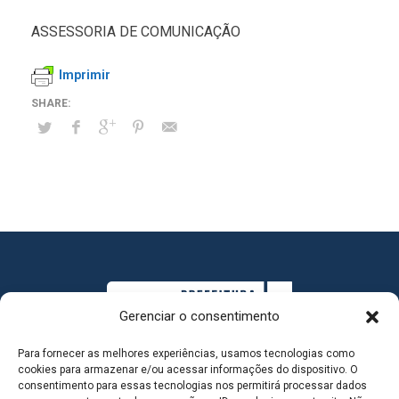
ASSESSORIA DE COMUNICAÇÃO
Imprimir
Gerenciar o consentimento
Para fornecer as melhores experiências, usamos tecnologias como
cookies para armazenar e/ou acessar informações do dispositivo. O
consentimento para essas tecnologias nos permitirá processar dados