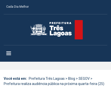
Cada Dia Melhor
Você está em:
Prefeitura Três Lagoas
>
Blog
>
SEGOV
>
Prefeitura realiza audiência pública na próxima quarta-feira (25)