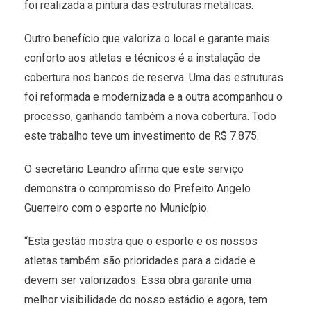
foi realizada a pintura das estruturas metálicas.
Outro benefício que valoriza o local e garante mais
conforto aos atletas e técnicos é a instalação de
cobertura nos bancos de reserva. Uma das estruturas
foi reformada e modernizada e a outra acompanhou o
processo, ganhando também a nova cobertura. Todo
este trabalho teve um investimento de R$ 7.875.
O secretário Leandro afirma que este serviço
demonstra o compromisso do Prefeito Angelo
Guerreiro com o esporte no Município.
“Esta gestão mostra que o esporte e os nossos
atletas também são prioridades para a cidade e
devem ser valorizados. Essa obra garante uma
melhor visibilidade do nosso estádio e agora, tem