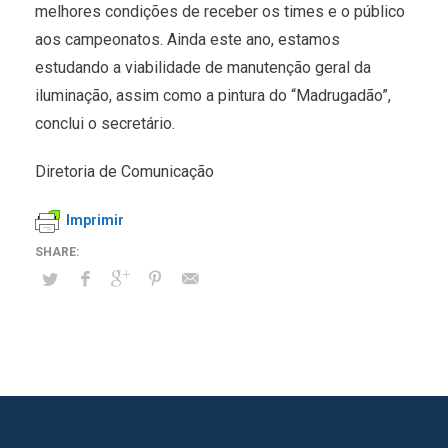
melhores condições de receber os times e o público
aos campeonatos. Ainda este ano, estamos
estudando a viabilidade de manutenção geral da
iluminação, assim como a pintura do “Madrugadão”,
conclui o secretário.
Diretoria de Comunicação
Imprimir