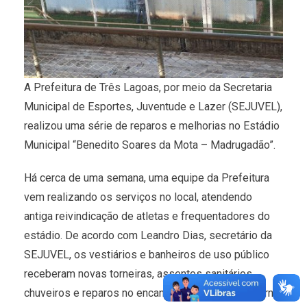
A Prefeitura de Três Lagoas, por meio da Secretaria
Municipal de Esportes, Juventude e Lazer (SEJUVEL),
realizou uma série de reparos e melhorias no Estádio
Municipal “Benedito Soares da Mota – Madrugadão”.
Há cerca de uma semana, uma equipe da Prefeitura
vem realizando os serviços no local, atendendo
antiga reivindicação de atletas e frequentadores do
estádio. De acordo com Leandro Dias, secretário da
SEJUVEL, os vestiários e banheiros de uso público
receberam novas torneiras, assentos sanitários,
chuveiros e reparos no encanamento. Na área interna