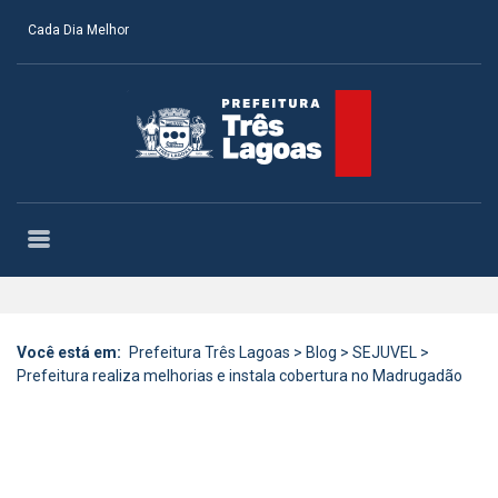
Cada Dia Melhor
Você está em:
Prefeitura Três Lagoas
>
Blog
>
SEJUVEL
>
Prefeitura realiza melhorias e instala cobertura no Madrugadão