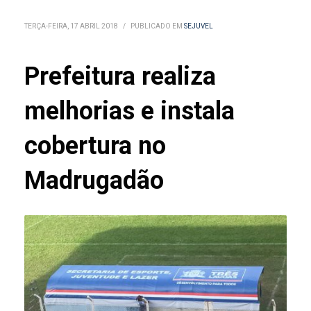
TERÇA-FEIRA, 17 ABRIL 2018
/
PUBLICADO EM
SEJUVEL
Prefeitura realiza
melhorias e instala
cobertura no
Madrugadão