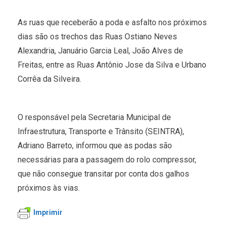
As ruas que receberão a poda e asfalto nos próximos
dias são os trechos das Ruas Ostiano Neves
Alexandria, Januário Garcia Leal, João Alves de
Freitas, entre as Ruas Antônio Jose da Silva e Urbano
Corrêa da Silveira.
O responsável pela Secretaria Municipal de
Infraestrutura, Transporte e Trânsito (SEINTRA),
Adriano Barreto, informou que as podas são
necessárias para a passagem do rolo compressor,
que não consegue transitar por conta dos galhos
próximos às vias.
Imprimir