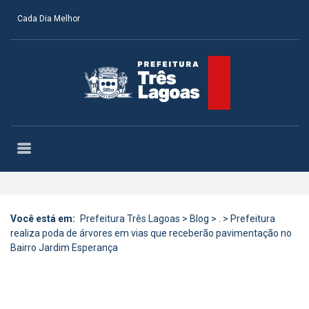
Cada Dia Melhor
Você está em:
Prefeitura Três Lagoas
>
Blog
>
.
>
Prefeitura
realiza poda de árvores em vias que receberão pavimentação no
Bairro Jardim Esperança