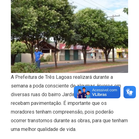
A Prefeitura de Três Lagoas realizará durante a
semana a poda consciente de algumas árvores em
diversas ruas do bairro Jardim Esperança para que
recebam pavimentação. É importante que os
moradores tenham compreensão, pois poderão
ocorrer transtornos durante as obras, para que tenham
uma melhor qualidade de vida.