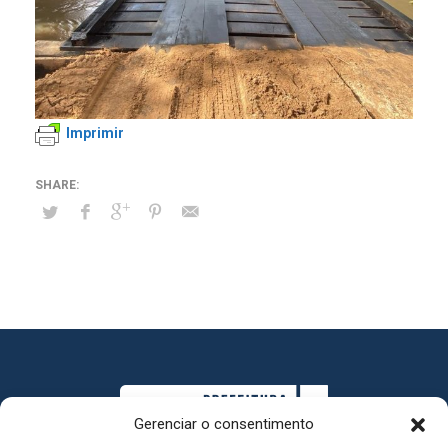
Imprimir
Gerenciar o consentimento