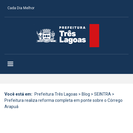
Cada Dia Melhor
Você está em:
Prefeitura Três Lagoas
>
Blog
>
SEINTRA
>
Prefeitura realiza reforma completa em ponte sobre o Córrego
Arapuá