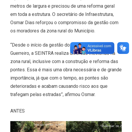
metros de largura e precisou de uma reforma geral
em toda a estrutura. O secretário de Infraestrutura,
Osmar Dias reforçou o compromisso da gestão com
os moradores da zona rural do Município.
“Desde o início da gestão do prefeito Angelo
Guerreiro, a SEINTRA realiza diversas melhorias na
zona rural, inclusive com a construção e reforma das
pontes. Essa é mais uma obra necessária e de grande
importância, já que com o tempo, as pontes são
deterioradas e acabam causando risco aos que
trafegam pelas estradas”, afirmou Osmar.
ANTES