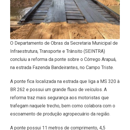
O Departamento de Obras da Secretaria Municipal de
Infraestrutura, Transporte e Trânsito (SEINTRA)
concluiu a reforma da ponte sobre o Córrego Arapuá,
na estrada Fazenda Bandeirantes, no Campo Triste.
A ponte fica localizada na estrada que liga a MS 320 à
BR 262 e possui um grande fluxo de veículos. A
reforma traz mais segurança aos motoristas que
trafegam naquele trecho, bem como colabora com o
escoamento de produção agropecuário da região.
A ponte possui 11 metros de comprimento, 4,5