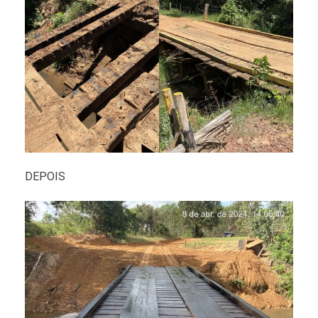
DEPOIS