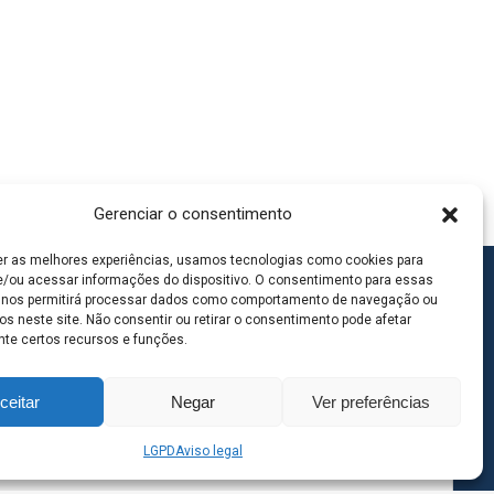
Gerenciar o consentimento
er as melhores experiências, usamos tecnologias como cookies para
/ou acessar informações do dispositivo. O consentimento para essas
 nos permitirá processar dados como comportamento de navegação ou
os neste site. Não consentir ou retirar o consentimento pode afetar
te certos recursos e funções.
ceitar
Negar
Ver preferências
LGPD
Aviso legal