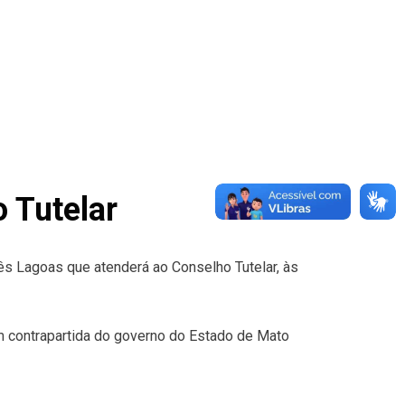
 Tutelar
ês Lagoas que atenderá ao Conselho Tutelar, às
 contrapartida do governo do Estado de Mato