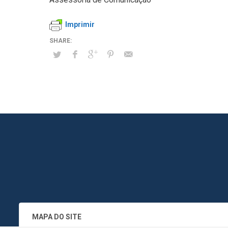
Imprimir
MAPA DO SITE