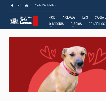
Cada Dia Melhor
INÍCIO
A CIDADE
LEIS
CARTA 
OUVIDORIA
DIÁRIOS
CONSELHOS