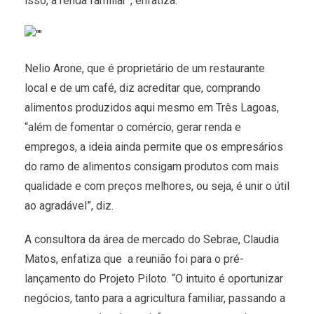
isso, a renda familiar”, enfatiza.
Nelio Arone, que é proprietário de um restaurante
local e de um café, diz acreditar que, comprando
alimentos produzidos aqui mesmo em Três Lagoas,
“além de fomentar o comércio, gerar renda e
empregos, a ideia ainda permite que os empresários
do ramo de alimentos consigam produtos com mais
qualidade e com preços melhores, ou seja, é unir o útil
ao agradável”, diz.
A consultora da área de mercado do Sebrae, Claudia
Matos, enfatiza que a reunião foi para o pré-
lançamento do Projeto Piloto. “O intuito é oportunizar
negócios, tanto para a agricultura familiar, passando a