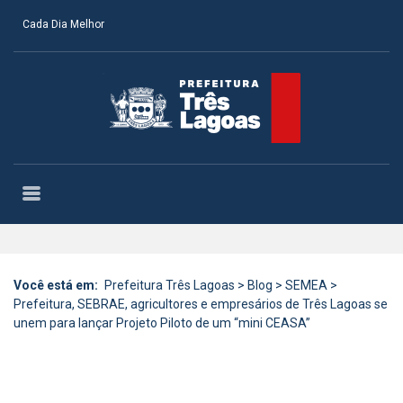
Cada Dia Melhor
Você está em:
Prefeitura Três Lagoas
>
Blog
>
SEMEA
>
Prefeitura, SEBRAE, agricultores e empresários de Três Lagoas se
unem para lançar Projeto Piloto de um “mini CEASA”