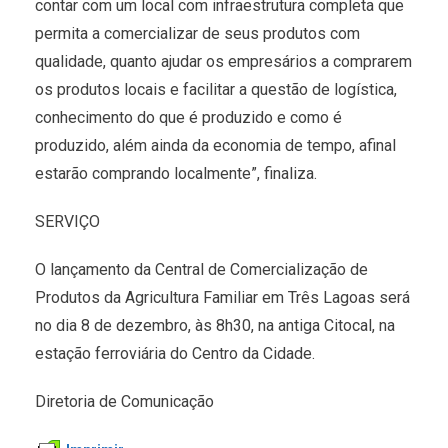
contar com um local com infraestrutura completa que
permita a comercializar de seus produtos com
qualidade, quanto ajudar os empresários a comprarem
os produtos locais e facilitar a questão de logística,
conhecimento do que é produzido e como é
produzido, além ainda da economia de tempo, afinal
estarão comprando localmente”, finaliza.
SERVIÇO
O lançamento da Central de Comercialização de
Produtos da Agricultura Familiar em Três Lagoas será
no dia 8 de dezembro, às 8h30, na antiga Citocal, na
estação ferroviária do Centro da Cidade.
Diretoria de Comunicação