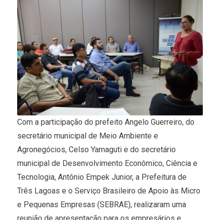
Com a participação do prefeito Angelo Guerreiro, do
secretário municipal de Meio Ambiente e
Agronegócios, Celso Yamaguti e do secretário
municipal de Desenvolvimento Econômico, Ciência e
Tecnologia, Antônio Empek Junior, a Prefeitura de
Três Lagoas e o Serviço Brasileiro de Apoio às Micro
e Pequenas Empresas (SEBRAE), realizaram uma
reunião de apresentação para os empresários e