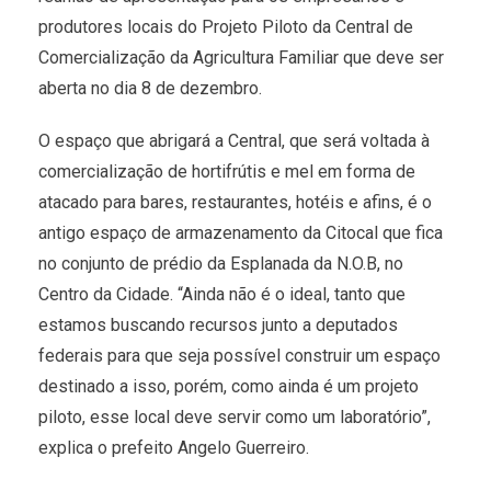
produtores locais do Projeto Piloto da Central de
Comercialização da Agricultura Familiar que deve ser
aberta no dia 8 de dezembro.
O espaço que abrigará a Central, que será voltada à
comercialização de hortifrútis e mel em forma de
atacado para bares, restaurantes, hotéis e afins, é o
antigo espaço de armazenamento da Citocal que fica
no conjunto de prédio da Esplanada da N.O.B, no
Centro da Cidade. “Ainda não é o ideal, tanto que
estamos buscando recursos junto a deputados
federais para que seja possível construir um espaço
destinado a isso, porém, como ainda é um projeto
piloto, esse local deve servir como um laboratório”,
explica o prefeito Angelo Guerreiro.