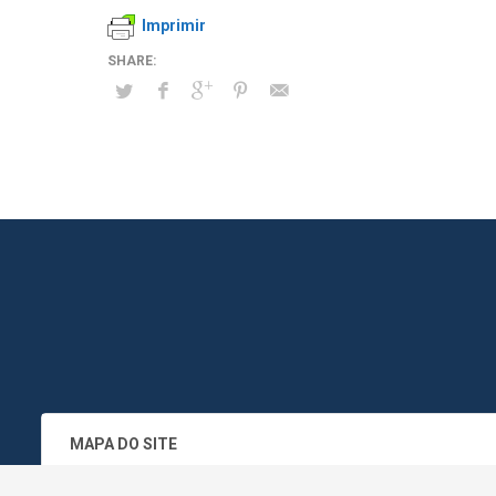
Imprimir
MAPA DO SITE