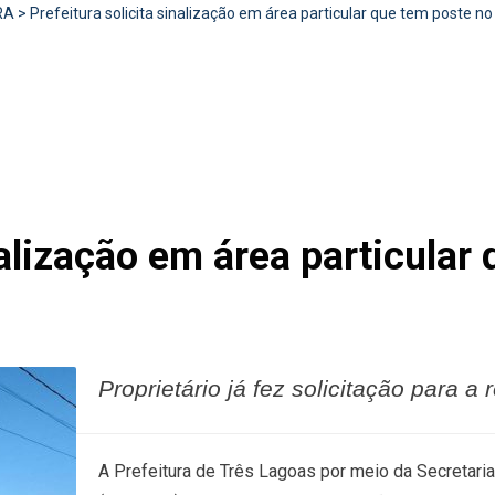
RA
>
Prefeitura solicita sinalização em área particular que tem poste no
nalização em área particular
Proprietário já fez solicitação para a
A Prefeitura de Três Lagoas por meio da Secretaria 