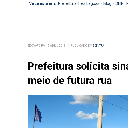
Você está em:
Prefeitura Três Lagoas
>
Blog
>
SEINT
SEXTA-FEIRA, 12 ABRIL 2019
/
PUBLICADO EM
SEINTRA
Prefeitura solicita si
meio de futura rua