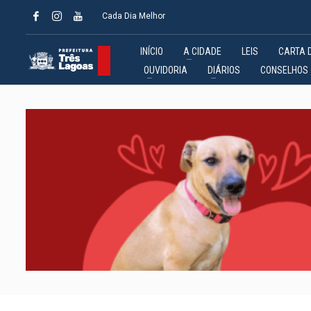
Cada Dia Melhor
INÍCIO
A CIDADE
LEIS
CARTA 
OUVIDORIA
DIÁRIOS
CONSELHOS