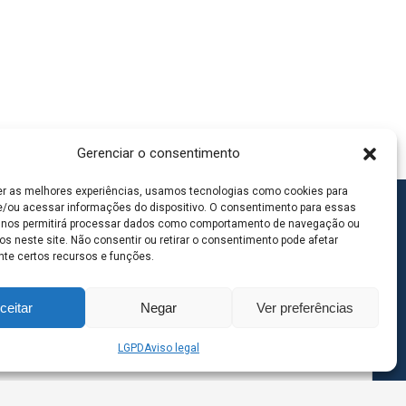
Gerenciar o consentimento
er as melhores experiências, usamos tecnologias como cookies para
/ou acessar informações do dispositivo. O consentimento para essas
 nos permitirá processar dados como comportamento de navegação ou
os neste site. Não consentir ou retirar o consentimento pode afetar
te certos recursos e funções.
ceitar
Negar
Ver preferências
LGPD
Aviso legal