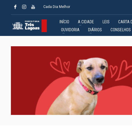
Cada Dia Melhor
INÍCIO
A CIDADE
LEIS
CARTA 
OUVIDORIA
DIÁRIOS
CONSELHOS