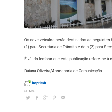
Os nove veículos serão destinados as seguintes Se
(1) para Secretaria de Trânsito e dois (2) para Secr
É válido lembrar que esta publicação refere-se à
Daiana Oliveira/Assessoria de Comunicação
Imprimir