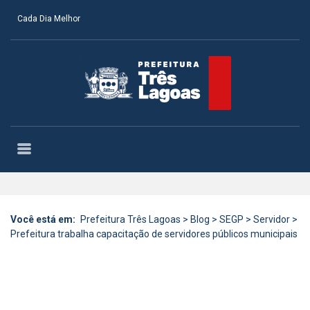
Cada Dia Melhor
Você está em:
Prefeitura Três Lagoas
>
Blog
>
SEGP
>
Servidor
>
Prefeitura trabalha capacitação de servidores públicos municipais