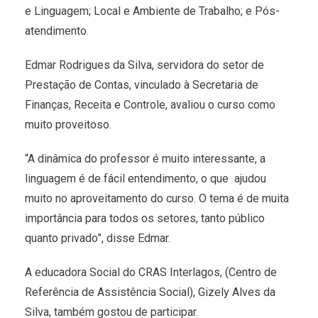
e Linguagem; Local e Ambiente de Trabalho; e Pós-
atendimento.
Edmar Rodrigues da Silva, servidora do setor de
Prestação de Contas, vinculado à Secretaria de
Finanças, Receita e Controle, avaliou o curso como
muito proveitoso.
“A dinâmica do professor é muito interessante, a
linguagem é de fácil entendimento, o que ajudou
muito no aproveitamento do curso. O tema é de muita
importância para todos os setores, tanto público
quanto privado”, disse Edmar.
A educadora Social do CRAS Interlagos, (Centro de
Referência de Assistência Social), Gizely Alves da
Silva, também gostou de participar.