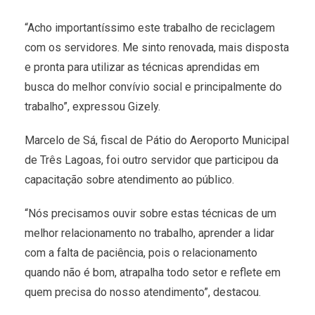
“Acho importantíssimo este trabalho de reciclagem
com os servidores. Me sinto renovada, mais disposta
e pronta para utilizar as técnicas aprendidas em
busca do melhor convívio social e principalmente do
trabalho”, expressou Gizely.
Marcelo de Sá, fiscal de Pátio do Aeroporto Municipal
de Três Lagoas, foi outro servidor que participou da
capacitação sobre atendimento ao público.
“Nós precisamos ouvir sobre estas técnicas de um
melhor relacionamento no trabalho, aprender a lidar
com a falta de paciência, pois o relacionamento
quando não é bom, atrapalha todo setor e reflete em
quem precisa do nosso atendimento”, destacou.