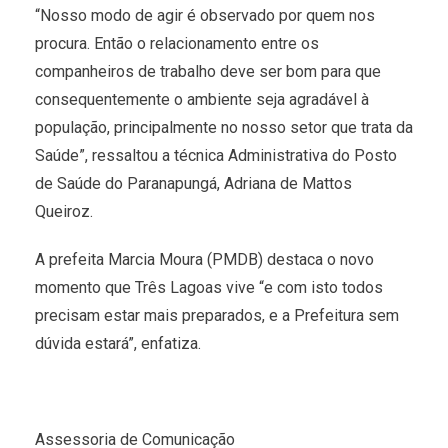
“Nosso modo de agir é observado por quem nos
procura. Então o relacionamento entre os
companheiros de trabalho deve ser bom para que
consequentemente o ambiente seja agradável à
população, principalmente no nosso setor que trata da
Saúde”, ressaltou a técnica Administrativa do Posto
de Saúde do Paranapungá, Adriana de Mattos
Queiroz.
A prefeita Marcia Moura (PMDB) destaca o novo
momento que Três Lagoas vive “e com isto todos
precisam estar mais preparados, e a Prefeitura sem
dúvida estará”, enfatiza.
Assessoria de Comunicação