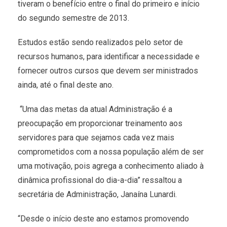
tiveram o benefício entre o final do primeiro e início
do segundo semestre de 2013.
Estudos estão sendo realizados pelo setor de
recursos humanos, para identificar a necessidade e
fornecer outros cursos que devem ser ministrados
ainda, até o final deste ano.
“Uma das metas da atual Administração é a
preocupação em proporcionar treinamento aos
servidores para que sejamos cada vez mais
comprometidos com a nossa população além de ser
uma motivação, pois agrega a conhecimento aliado à
dinâmica profissional do dia-a-dia” ressaltou a
secretária de Administração, Janaína Lunardi.
“Desde o início deste ano estamos promovendo