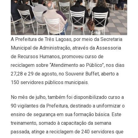
A Prefeitura de Três Lagoas, por meio da Secretaria
Municipal de Administração, através da Assessoria
de Recursos Humanos, promoveu curso de
reciclagem sobre “Atendimento ao Público”, nos dias
27,28 e 29 de agosto, no Souvenir Buffet, aberto a
150 servidores públicos municipais.
No mês de julho, também foi disponibilizado curso a
90 vigilantes da Prefeitura, destinado a uniformizar o
ensino de segurança em sua formação básica. Este
treinamento, somado à capacitação da semana
passada, atinge a reciclagem de 240 servidores que