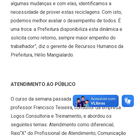
algumas mudanças e com elas, identificamos a
necessidade de prover estas reciclagens. Com isto,
podemos melhor avaliar o desempenho de todos. É
uma troca: a Prefeitura disponibiliza esta dinâmica e
solicita como retorno, sempre maior empenho do
trabalhador”, diz o gerente de Recursos Humanos da
Prefeitura, Hélio Mangialardo.
ATENDIMENTO AO PÚBLICO
O curso da semana passada foi ministrado pelo
professor Francisco Teixeira, consultor da empresa
Logos Consultoria e Treinamento, e abordou os
seguintes temas: Atendimento como diferencial;
Raio“X” do Profissional de Atendimento; Comunicação