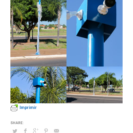
Imprimir