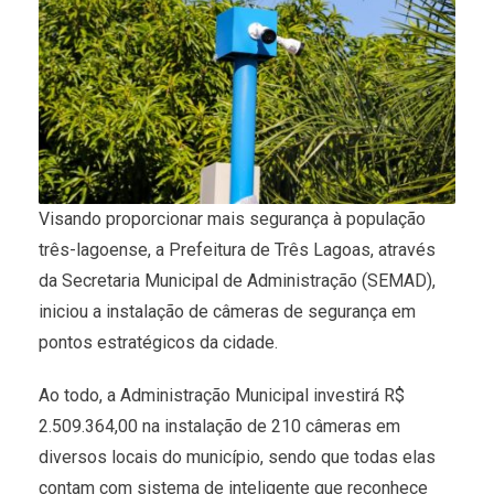
Visando proporcionar mais segurança à população
três-lagoense, a Prefeitura de Três Lagoas, através
da Secretaria Municipal de Administração (SEMAD),
iniciou a instalação de câmeras de segurança em
pontos estratégicos da cidade.
Ao todo, a Administração Municipal investirá R$
2.509.364,00 na instalação de 210 câmeras em
diversos locais do município, sendo que todas elas
contam com sistema de inteligente que reconhece