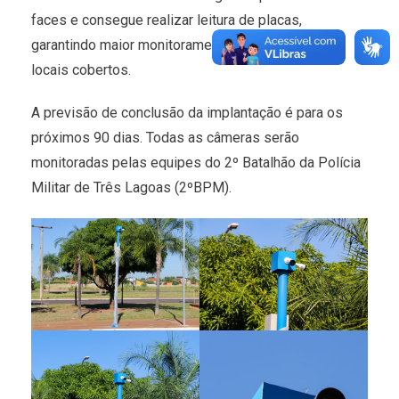
faces e consegue realizar leitura de placas,
garantindo maior monitoramento e vigilância dos
locais cobertos.
A previsão de conclusão da implantação é para os
próximos 90 dias. Todas as câmeras serão
monitoradas pelas equipes do 2º Batalhão da Polícia
Militar de Três Lagoas (2ºBPM).