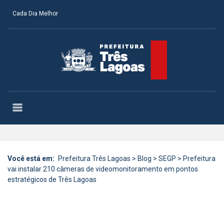
Cada Dia Melhor
Você está em:
Prefeitura Três Lagoas
>
Blog
>
SEGP
>
Prefeitura
vai instalar 210 câmeras de videomonitoramento em pontos
estratégicos de Três Lagoas