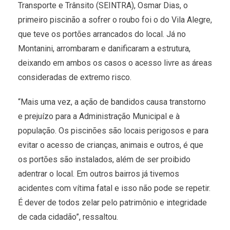
Transporte e Trânsito (SEINTRA), Osmar Dias, o
primeiro piscinão a sofrer o roubo foi o do Vila Alegre,
que teve os portões arrancados do local. Já no
Montanini, arrombaram e danificaram a estrutura,
deixando em ambos os casos o acesso livre as áreas
consideradas de extremo risco.
“Mais uma vez, a ação de bandidos causa transtorno
e prejuízo para a Administração Municipal e à
população. Os piscinões são locais perigosos e para
evitar o acesso de crianças, animais e outros, é que
os portões são instalados, além de ser proibido
adentrar o local. Em outros bairros já tivemos
acidentes com vítima fatal e isso não pode se repetir.
É dever de todos zelar pelo patrimônio e integridade
de cada cidadão”, ressaltou.