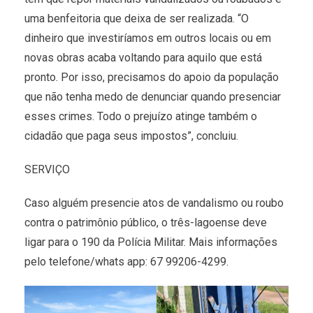
uma benfeitoria que deixa de ser realizada. “O
dinheiro que investiríamos em outros locais ou em
novas obras acaba voltando para aquilo que está
pronto. Por isso, precisamos do apoio da população
que não tenha medo de denunciar quando presenciar
esses crimes. Todo o prejuízo atinge também o
cidadão que paga seus impostos”, concluiu.
SERVIÇO
Caso alguém presencie atos de vandalismo ou roubo
contra o patrimônio público, o três-lagoense deve
ligar para o 190 da Polícia Militar. Mais informações
pelo telefone/whats app: 67 99206-4299.