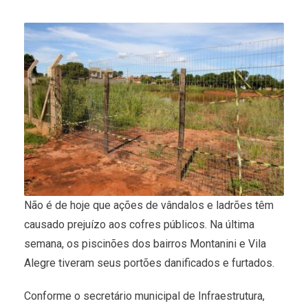
Não é de hoje que ações de vândalos e ladrões têm
causado prejuízo aos cofres públicos. Na última
semana, os piscinões dos bairros Montanini e Vila
Alegre tiveram seus portões danificados e furtados.
Conforme o secretário municipal de Infraestrutura,