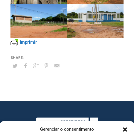
Imprimir
Gerenciar o consentimento