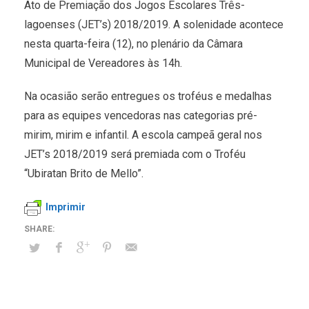
Ato de Premiação dos Jogos Escolares Três-
lagoenses (JET’s) 2018/2019. A solenidade acontece
nesta quarta-feira (12), no plenário da Câmara
Municipal de Vereadores às 14h.
Na ocasião serão entregues os troféus e medalhas
para as equipes vencedoras nas categorias pré-
mirim, mirim e infantil. A escola campeã geral nos
JET’s 2018/2019 será premiada com o Troféu
“Ubiratan Brito de Mello”.
Imprimir