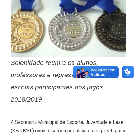
Solenidade reunirá os alunos,
professores e representantes das
escolas participantes dos jogos
2018/2019
A Secretaria Municipal de Esporte, Juventude e Lazer
(SEJUVEL) convida a toda população para prestigiar o