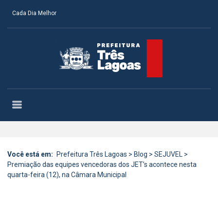
Cada Dia Melhor
Você está em:
Prefeitura Três Lagoas
>
Blog
>
SEJUVEL
>
Premiação das equipes vencedoras dos JET’s acontece nesta
quarta-feira (12), na Câmara Municipal