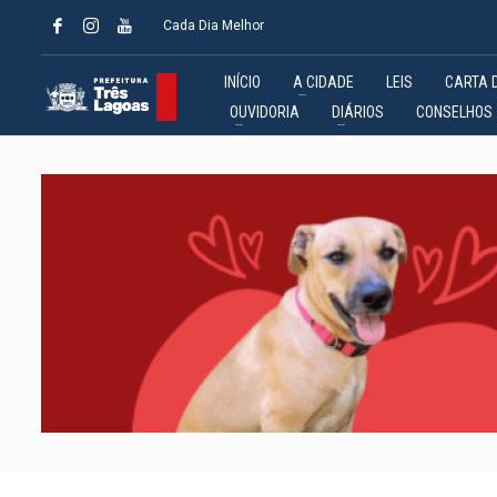
Cada Dia Melhor
INÍCIO
A CIDADE
LEIS
CARTA 
OUVIDORIA
DIÁRIOS
CONSELHOS