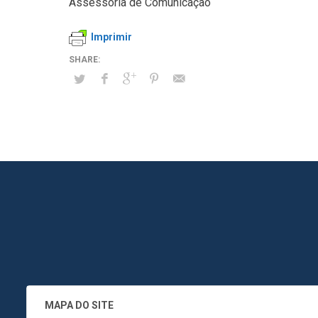
Assessoria de Comunicação
Imprimir
MAPA DO SITE