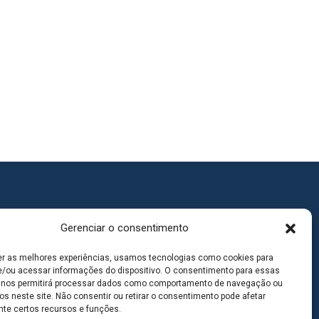
Gerenciar o consentimento
er as melhores experiências, usamos tecnologias como cookies para
/ou acessar informações do dispositivo. O consentimento para essas
 nos permitirá processar dados como comportamento de navegação ou
os neste site. Não consentir ou retirar o consentimento pode afetar
te certos recursos e funções.