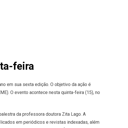
ta-feira
no em sua sexta edição. O objetivo da ação é
E). O evento acontece nesta quinta-feira (15), no
alestra da professora doutora Zita Lago. A
licados em periódicos e revistas indexadas, além