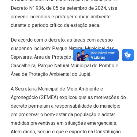
Decreto Nº 936, de 05 de setembro de 2024, visa
prevenir incêndios e proteger o meio ambiente
durante o período crítico da estação seca.
De acordo com o decreto, as áreas com acesso
suspenso incluem: Parque Natural Municipal das
Capivaras, Área de Proteção Ambiental da
Cascalheira, Parque Natural Municipal do Pombo e
Área de Proteção Ambiental do Jupiá.
A Secretaria Municipal de Meio Ambiente e
Agronegócio (SEMEA) explicou que as motivações do
decreto permeiam a responsabilidade do município
em preservar o bem-estar da população e adotar
medidas preventivas em situações emergenciais.
Além disso, segue o que é exposto na Constituição