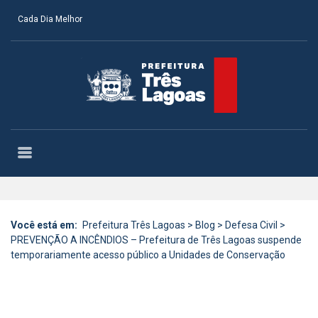
Cada Dia Melhor
Você está em:
Prefeitura Três Lagoas
>
Blog
>
Defesa Civil
>
PREVENÇÃO A INCÊNDIOS – Prefeitura de Três Lagoas suspende
temporariamente acesso público a Unidades de Conservação