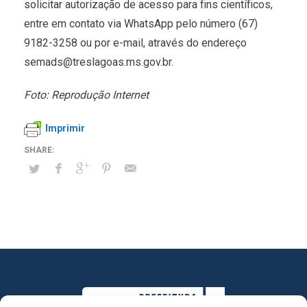
solicitar autorização de acesso para fins científicos,
entre em contato via WhatsApp pelo número (67)
9182-3258 ou por e-mail, através do endereço
semads@treslagoas.ms.gov.br.
Foto: Reprodução Internet
Imprimir