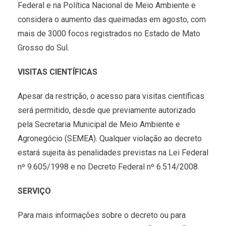
Federal e na Política Nacional de Meio Ambiente e
considera o aumento das queimadas em agosto, com
mais de 3000 focos registrados no Estado de Mato
Grosso do Sul.
VISITAS CIENTÍFICAS
Apesar da restrição, o acesso para visitas científicas
será permitido, desde que previamente autorizado
pela Secretaria Municipal de Meio Ambiente e
Agronegócio (SEMEA). Qualquer violação ao decreto
estará sujeita às penalidades previstas na Lei Federal
nº 9.605/1998 e no Decreto Federal nº 6.514/2008.
SERVIÇO
Para mais informações sobre o decreto ou para