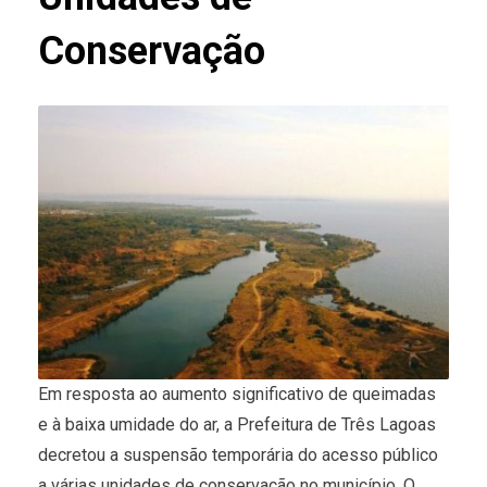
Conservação
Em resposta ao aumento significativo de queimadas
e à baixa umidade do ar, a Prefeitura de Três Lagoas
decretou a suspensão temporária do acesso público
a várias unidades de conservação no município. O