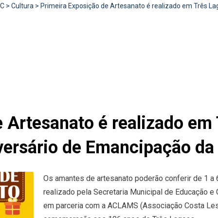
RC
>
Cultura
>
Primeira Exposição de Artesanato é realizado em Três 
e Artesanato é realizado em
ersário de Emancipação da
Os amantes de artesanato poderão conferir de 1 a 
realizado pela Secretaria Municipal de Educação e C
em parceria com a ACLAMS (Associação Costa Les