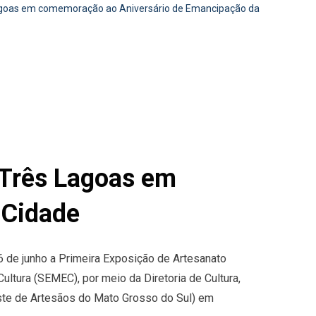
Lagoas em comemoração ao Aniversário de Emancipação da
 Três Lagoas em
 Cidade
6 de junho a Primeira Exposição de Artesanato
ultura (SEMEC), por meio da Diretoria de Cultura,
te de Artesãos do Mato Grosso do Sul) em