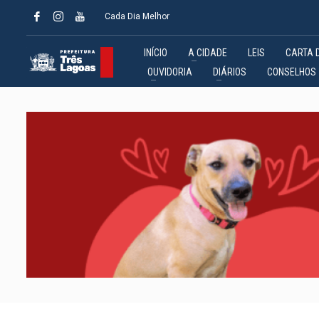
Cada Dia Melhor
INÍCIO
A CIDADE
LEIS
CARTA 
OUVIDORIA
DIÁRIOS
CONSELHOS