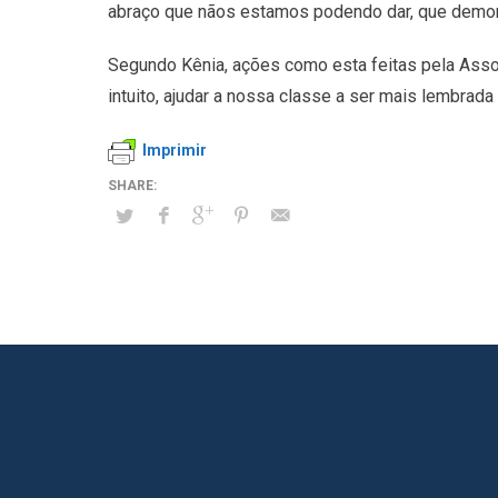
abraço que nãos estamos podendo dar, que demons
Segundo Kênia, ações como esta feitas pela Ass
intuito, ajudar a nossa classe a ser mais lembrad
Imprimir