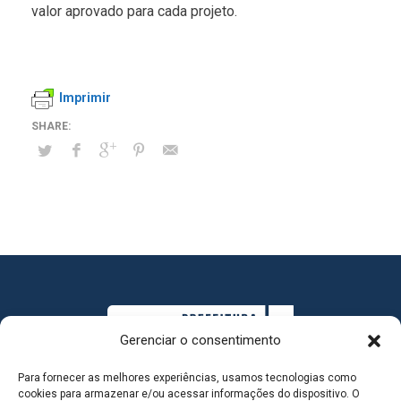
valor aprovado para cada projeto.
Imprimir
Gerenciar o consentimento
Para fornecer as melhores experiências, usamos tecnologias como
cookies para armazenar e/ou acessar informações do dispositivo. O