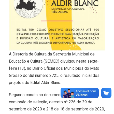
A Diretoria de Cultura da Secretaria Municipal de
Educação e Cultura (SEMEC) divulgou nesta sexta-
feira (13), no Diário Oficial dos Municípios do Mato
Grosso do Sul número 2725, o resultado inicial dos
projetos do Edital Aldir Blanc.
Segundo consta no documento, os membros da
comissão de seleção, decreto nº 226 de 29 de
setembro de 2020 e 218 de 18 de setembro de 2020,