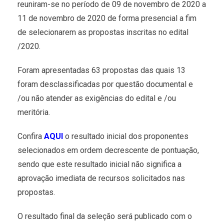
reuniram-se no período de 09 de novembro de 2020 a
11 de novembro de 2020 de forma presencial a fim
de selecionarem as propostas inscritas no edital
/2020.
Foram apresentadas 63 propostas das quais 13
foram desclassificadas por questão documental e
/ou não atender as exigências do edital e /ou
meritória.
Confira
AQUI
o resultado inicial dos proponentes
selecionados em ordem decrescente de pontuação,
sendo que este resultado inicial não significa a
aprovação imediata de recursos solicitados nas
propostas.
O resultado final da seleção será publicado com o