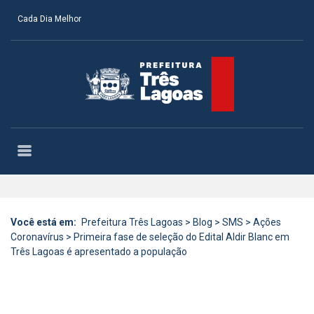
Cada Dia Melhor
Você está em:
Prefeitura Três Lagoas
>
Blog
>
SMS
>
Ações
Coronavírus
>
Primeira fase de seleção do Edital Aldir Blanc em
Três Lagoas é apresentado a população