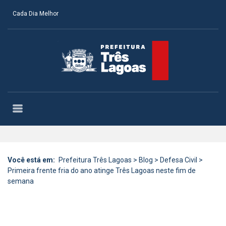
Cada Dia Melhor
Você está em:
Prefeitura Três Lagoas
>
Blog
>
Defesa Civil
>
Primeira frente fria do ano atinge Três Lagoas neste fim de
semana