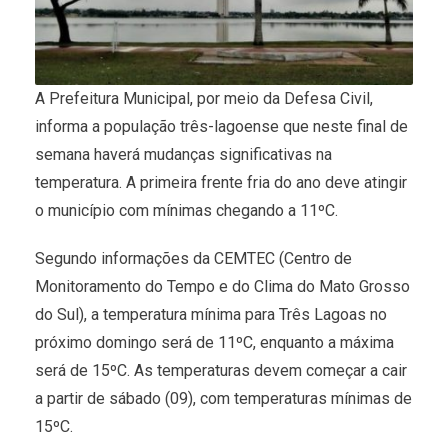
A Prefeitura Municipal, por meio da Defesa Civil,
informa a população três-lagoense que neste final de
semana haverá mudanças significativas na
temperatura. A primeira frente fria do ano deve atingir
o município com mínimas chegando a 11ºC.
Segundo informações da CEMTEC (Centro de
Monitoramento do Tempo e do Clima do Mato Grosso
do Sul), a temperatura mínima para Três Lagoas no
próximo domingo será de 11ºC, enquanto a máxima
será de 15ºC. As temperaturas devem começar a cair
a partir de sábado (09), com temperaturas mínimas de
15ºC.