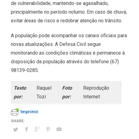
de vulnerabilidade, mantendo-se agasalhado,
principalmente no período noturno. Em caso de chuva,
evitar áreas de risco e redobrar atenção no trânsito.
A população pode acompanhar os canais oficiais para
novas atualizações. A Defesa Civil segue
monitorando as condições climáticas e permanece à
disposição da população através do telefone (67)
98139-0285.
Texto
Raquel
Foto
Reprodução
por:
Tozi
por:
Internet
Imprimir