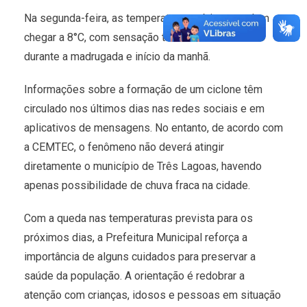
Na segunda-feira, as temperaturas mínimas podem
chegar a 8°C, com sensação térmica mais baixa
durante a madrugada e início da manhã.
Informações sobre a formação de um ciclone têm
circulado nos últimos dias nas redes sociais e em
aplicativos de mensagens. No entanto, de acordo com
a CEMTEC, o fenômeno não deverá atingir
diretamente o município de Três Lagoas, havendo
apenas possibilidade de chuva fraca na cidade.
Com a queda nas temperaturas prevista para os
próximos dias, a Prefeitura Municipal reforça a
importância de alguns cuidados para preservar a
saúde da população. A orientação é redobrar a
atenção com crianças, idosos e pessoas em situação