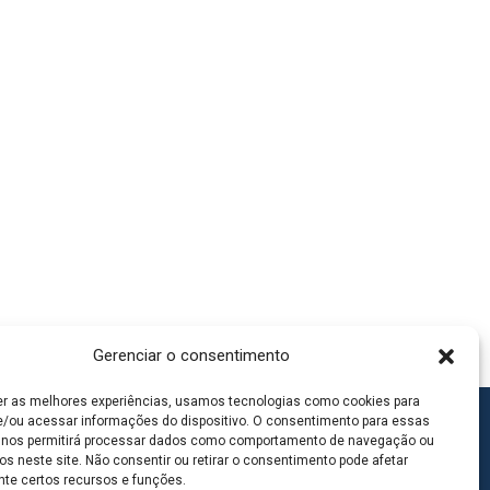
Gerenciar o consentimento
er as melhores experiências, usamos tecnologias como cookies para
/ou acessar informações do dispositivo. O consentimento para essas
 nos permitirá processar dados como comportamento de navegação ou
os neste site. Não consentir ou retirar o consentimento pode afetar
te certos recursos e funções.