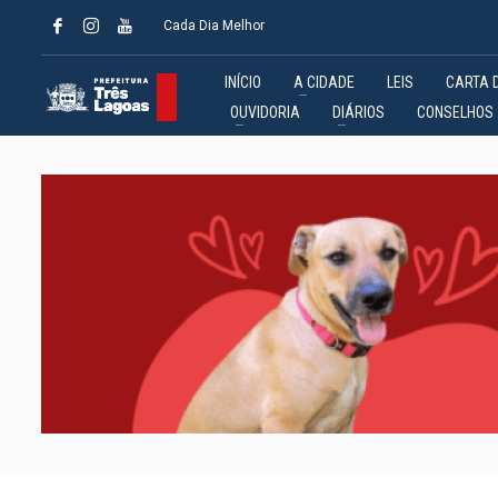
Cada Dia Melhor
INÍCIO
A CIDADE
LEIS
CARTA 
OUVIDORIA
DIÁRIOS
CONSELHOS