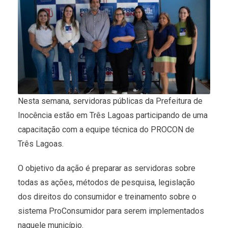
Nesta semana, servidoras públicas da Prefeitura de
Inocência estão em Três Lagoas participando de uma
capacitação com a equipe técnica do PROCON de
Três Lagoas.
O objetivo da ação é preparar as servidoras sobre
todas as ações, métodos de pesquisa, legislação
dos direitos do consumidor e treinamento sobre o
sistema ProConsumidor para serem implementados
naquele município.