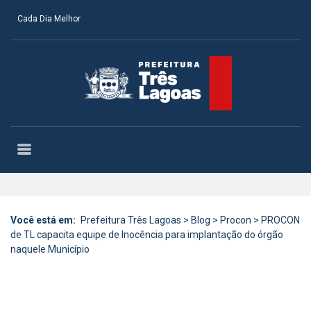
Cada Dia Melhor
Você está em:
Prefeitura Três Lagoas
>
Blog
>
Procon
>
PROCON
de TL capacita equipe de Inocência para implantação do órgão
naquele Município