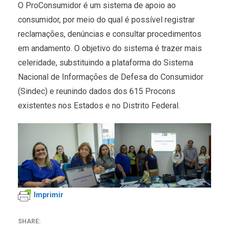
O ProConsumidor é um sistema de apoio ao
consumidor, por meio do qual é possível registrar
reclamações, denúncias e consultar procedimentos
em andamento. O objetivo do sistema é trazer mais
celeridade, substituindo a plataforma do Sistema
Nacional de Informações de Defesa do Consumidor
(Sindec) e reunindo dados dos 615 Procons
existentes nos Estados e no Distrito Federal.
Imprimir