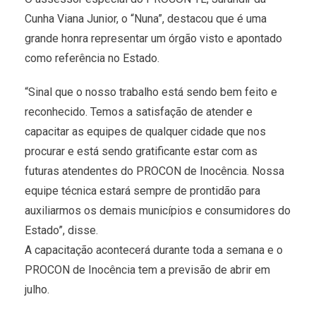
Cunha Viana Junior, o “Nuna”, destacou que é uma
grande honra representar um órgão visto e apontado
como referência no Estado.
“Sinal que o nosso trabalho está sendo bem feito e
reconhecido. Temos a satisfação de atender e
capacitar as equipes de qualquer cidade que nos
procurar e está sendo gratificante estar com as
futuras atendentes do PROCON de Inocência. Nossa
equipe técnica estará sempre de prontidão para
auxiliarmos os demais municípios e consumidores do
Estado”, disse.
A capacitação acontecerá durante toda a semana e o
PROCON de Inocência tem a previsão de abrir em
julho.