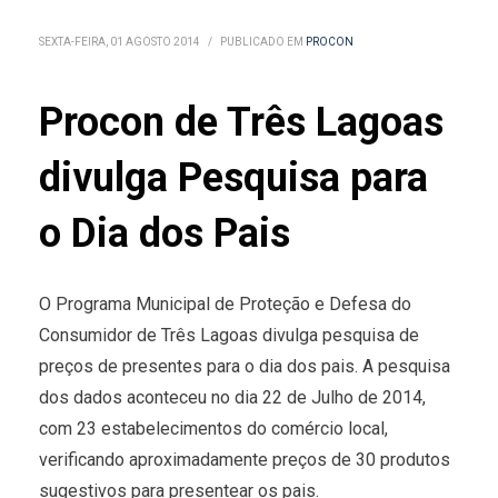
SEXTA-FEIRA, 01 AGOSTO 2014
/
PUBLICADO EM
PROCON
Procon de Três Lagoas
divulga Pesquisa para
o Dia dos Pais
O Programa Municipal de Proteção e Defesa do
Consumidor de Três Lagoas divulga pesquisa de
preços de presentes para o dia dos pais. A pesquisa
dos dados aconteceu no dia 22 de Julho de 2014,
com 23 estabelecimentos do comércio local,
verificando aproximadamente preços de 30 produtos
sugestivos para presentear os pais.