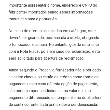
importante apresentar o nome, endereço e CNPJ do
fabricante/importador, sendo essas informações
traduzidas para o português.
No caso de ofertas anunciadas em catálogos, este
deverá ser guardado, pois vincula à oferta, obrigando
o fornecedor a cumprir. No entanto, guarde este junto
com a Nota Fiscal, pois em caso de reclamação, este
será solicitado para abertura de reclamação.
Ainda segundo o Procon, o fornecedor não é obrigado
a aceitar cheque ou cartão de crédito como forma de
pagamento, mas caso dê esta opção de pagamento,
não poderá impor condições como valor mínimo,
pagamento diferenciado ou tempo mínimo de abertura
de conta corrente. Esta prática deve ser denunciada,