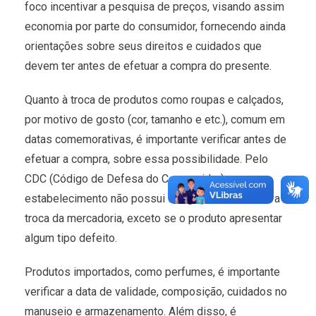
foco incentivar a pesquisa de preços, visando assim
economia por parte do consumidor, fornecendo ainda
orientações sobre seus direitos e cuidados que
devem ter antes de efetuar a compra do presente.
Quanto à troca de produtos como roupas e calçados,
por motivo de gosto (cor, tamanho e etc.), comum em
datas comemorativas, é importante verificar antes de
efetuar a compra, sobre essa possibilidade. Pelo
CDC (Código de Defesa do Consumidor) o
estabelecimento não possui obrigação de realizar a
troca da mercadoria, exceto se o produto apresentar
algum tipo defeito.
Produtos importados, como perfumes, é importante
verificar a data de validade, composição, cuidados no
manuseio e armazenamento. Além disso, é