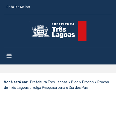
Cada Dia Melhor
Você está em:
Prefeitura Três Lagoas
>
Blog
>
Procon
>
Procon
de Três Lagoas divulga Pesquisa para o Dia dos Pais