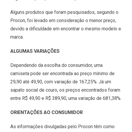
Alguns produtos que foram pesquisados, segundo o
Procon, foi levado em consideração o menor preço,
devido a dificuldade em encontrar o mesmo modelo e
marca.
ALGUMAS VARIAÇÕES
Dependendo da escolha do consumidor, uma
camiseta pode ser encontrada ao preço mínimo de
29,90 até 49,90, com variação de 167,25%. Já um
sapato social de couro, os preços encontrados foram
entre R$ 49,90 e R$ 389,90, uma variação de 681,38%.
ORIENTAÇÕES AO CONSUMIDOR
As informações divulgadas pelo Procon têm como