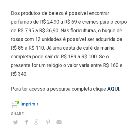
Dos produtos de beleza é possível encontrar
perfumes de R$ 24,90 a R$ 69 e cremes para o corpo
de R$ 7,95 a R$ 36,90. Nas floriculturas, o buquê de
rosas com 12 unidades é possível ser adquirida de
R$ 85 a R$ 110. Já uma cesta de café da manhã
completa pode sair de R$ 189 a R$ 100. Se o
presente for um relógio o valor varia entre R$ 160 e
R$ 340.
Para ter acesso a pesquisa completa clique
AQUI.
Imprimir