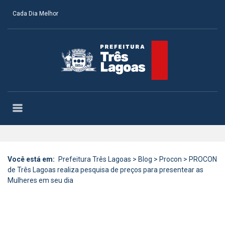
Cada Dia Melhor
Você está em:
Prefeitura Três Lagoas
>
Blog
>
Procon
>
PROCON
de Três Lagoas realiza pesquisa de preços para presentear as
Mulheres em seu dia