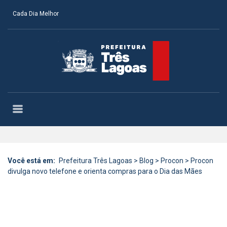
Cada Dia Melhor
Você está em:
Prefeitura Três Lagoas
>
Blog
>
Procon
>
Procon
divulga novo telefone e orienta compras para o Dia das Mães